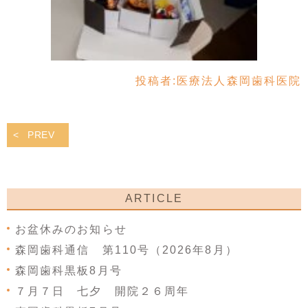
投稿者:
医療法人森岡歯科医院
PREV
ARTICLE
お盆休みのお知らせ
森岡歯科通信 第110号（2026年8月）
森岡歯科黒板8月号
７月７日 七夕 開院２６周年