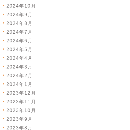
2024年10月
2024年9月
2024年8月
2024年7月
2024年6月
2024年5月
2024年4月
2024年3月
2024年2月
2024年1月
2023年12月
2023年11月
2023年10月
2023年9月
2023年8月