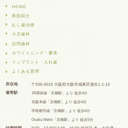
HOME
医院紹介
むし歯治療
小児歯科
訪問歯科
ホワイトニング・審美
インプラント・入れ歯
よくある質問
所在地
〒536-0016 大阪府大阪市城東区蒲生1-1-15
最寄駅
JR環状線「京橋駅」より 徒歩4分
京阪本線「京橋駅」より 徒歩4分
学研都市線「京橋駅」より 徒歩4分
Osaka Metro「京橋駅」より 徒歩5分