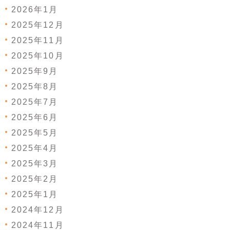
2026年1月
2025年12月
2025年11月
2025年10月
2025年9月
2025年8月
2025年7月
2025年6月
2025年5月
2025年4月
2025年3月
2025年2月
2025年1月
2024年12月
2024年11月