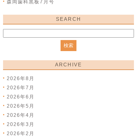
森岡歯科黒板7月号
SEARCH
ARCHIVE
2026年8月
2026年7月
2026年6月
2026年5月
2026年4月
2026年3月
2026年2月