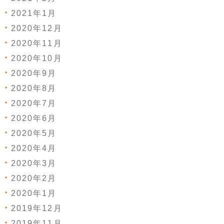
2021年1月
2020年12月
2020年11月
2020年10月
2020年9月
2020年8月
2020年7月
2020年6月
2020年5月
2020年4月
2020年3月
2020年2月
2020年1月
2019年12月
2019年11月