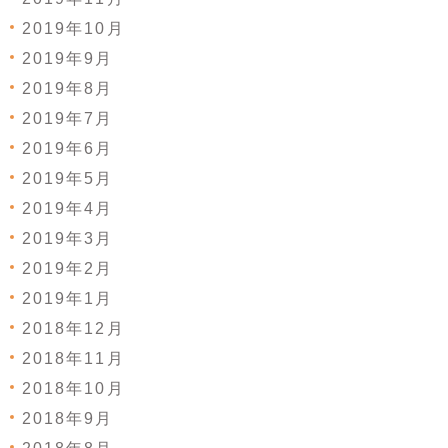
2019年10月
2019年9月
2019年8月
2019年7月
2019年6月
2019年5月
2019年4月
2019年3月
2019年2月
2019年1月
2018年12月
2018年11月
2018年10月
2018年9月