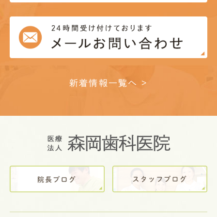
新着情報一覧へ >