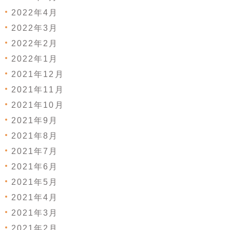
2022年4月
2022年3月
2022年2月
2022年1月
2021年12月
2021年11月
2021年10月
2021年9月
2021年8月
2021年7月
2021年6月
2021年5月
2021年4月
2021年3月
2021年2月