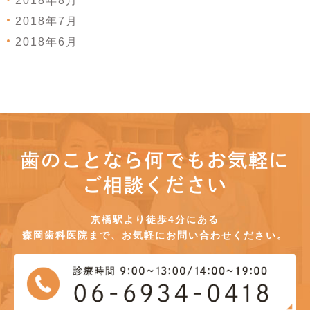
2018年8月
2018年7月
2018年6月
歯のことなら何でもお気軽に
ご相談ください
京橋駅より徒歩4分にある
森岡歯科医院まで、お気軽にお問い合わせください。