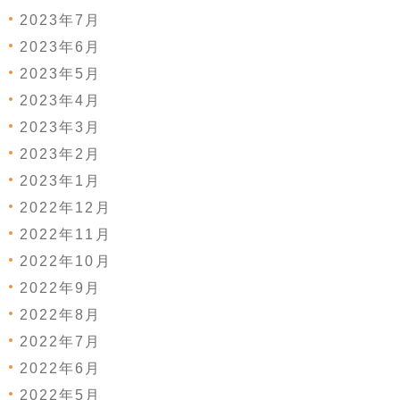
2023年7月
2023年6月
2023年5月
2023年4月
2023年3月
2023年2月
2023年1月
2022年12月
2022年11月
2022年10月
2022年9月
2022年8月
2022年7月
2022年6月
2022年5月