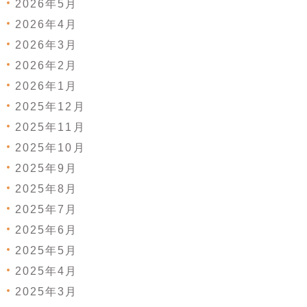
2026年5月
2026年4月
2026年3月
2026年2月
2026年1月
2025年12月
2025年11月
2025年10月
2025年9月
2025年8月
2025年7月
2025年6月
2025年5月
2025年4月
2025年3月