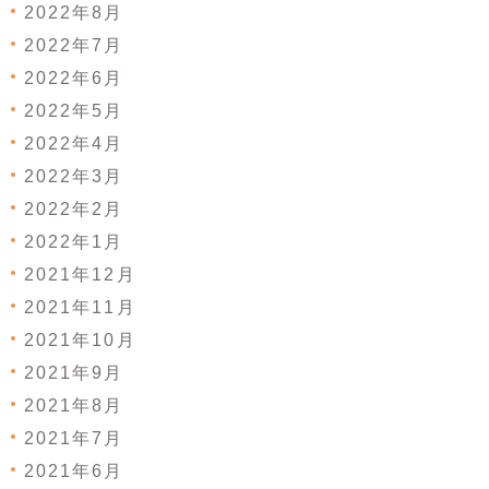
2022年8月
2022年7月
2022年6月
2022年5月
2022年4月
2022年3月
2022年2月
2022年1月
2021年12月
2021年11月
2021年10月
2021年9月
2021年8月
2021年7月
2021年6月