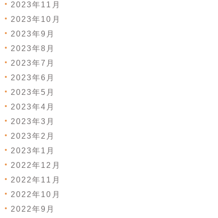
2023年11月
2023年10月
2023年9月
2023年8月
2023年7月
2023年6月
2023年5月
2023年4月
2023年3月
2023年2月
2023年1月
2022年12月
2022年11月
2022年10月
2022年9月