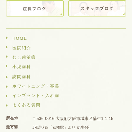
HOME
医院紹介
むし歯治療
小児歯科
訪問歯科
ホワイトニング・審美
インプラント・入れ歯
よくある質問
所在地
〒536-0016 大阪府大阪市城東区蒲生1-1-15
最寄駅
JR環状線「京橋駅」より 徒歩4分