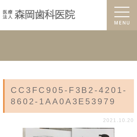
CC3FC905-F3B2-4201-
8602-1AA0A3E53979
2021.10.20