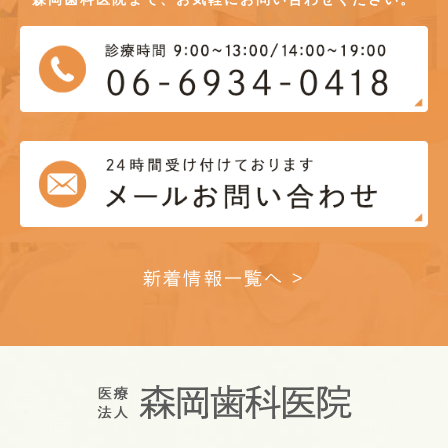
新着情報一覧へ >