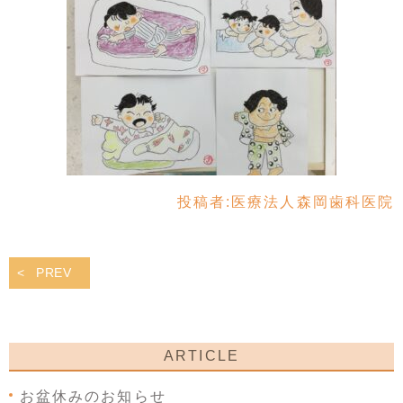
投稿者:
医療法人森岡歯科医院
PREV
ARTICLE
お盆休みのお知らせ