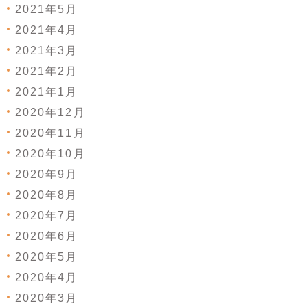
2021年5月
2021年4月
2021年3月
2021年2月
2021年1月
2020年12月
2020年11月
2020年10月
2020年9月
2020年8月
2020年7月
2020年6月
2020年5月
2020年4月
2020年3月