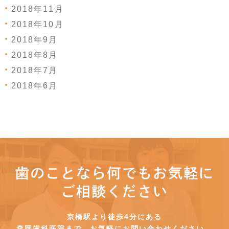
2018年11月
2018年10月
2018年9月
2018年8月
2018年7月
2018年6月
歯のことなら何でもお気軽に
ご相談ください
京橋駅より徒歩4分にある
森岡歯科医院まで、お気軽にお問い合わせください。