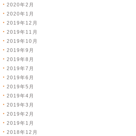
2020年2月
2020年1月
2019年12月
2019年11月
2019年10月
2019年9月
2019年8月
2019年7月
2019年6月
2019年5月
2019年4月
2019年3月
2019年2月
2019年1月
2018年12月