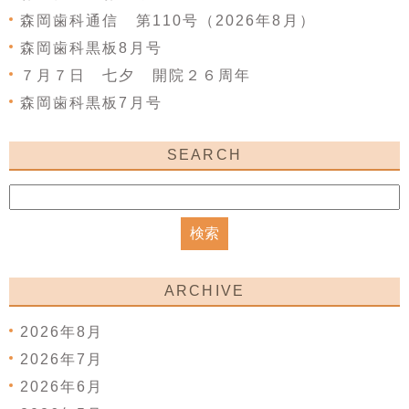
森岡歯科通信 第110号（2026年8月）
森岡歯科黒板8月号
７月７日 七夕 開院２６周年
森岡歯科黒板7月号
SEARCH
ARCHIVE
2026年8月
2026年7月
2026年6月