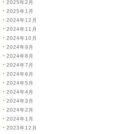
2025年2月
2025年1月
2024年12月
2024年11月
2024年10月
2024年9月
2024年8月
2024年7月
2024年6月
2024年5月
2024年4月
2024年3月
2024年2月
2024年1月
2023年12月