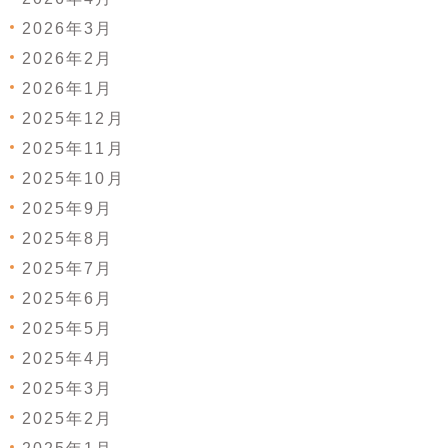
2026年3月
2026年2月
2026年1月
2025年12月
2025年11月
2025年10月
2025年9月
2025年8月
2025年7月
2025年6月
2025年5月
2025年4月
2025年3月
2025年2月