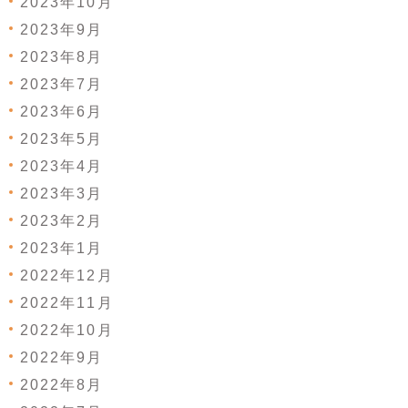
2023年10月
2023年9月
2023年8月
2023年7月
2023年6月
2023年5月
2023年4月
2023年3月
2023年2月
2023年1月
2022年12月
2022年11月
2022年10月
2022年9月
2022年8月