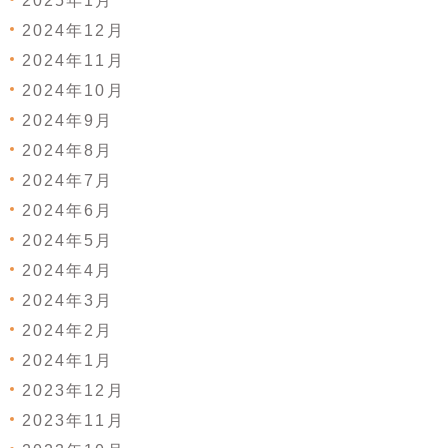
2025年1月
2024年12月
2024年11月
2024年10月
2024年9月
2024年8月
2024年7月
2024年6月
2024年5月
2024年4月
2024年3月
2024年2月
2024年1月
2023年12月
2023年11月