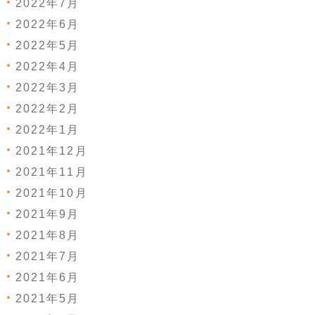
2022年7月
2022年6月
2022年5月
2022年4月
2022年3月
2022年2月
2022年1月
2021年12月
2021年11月
2021年10月
2021年9月
2021年8月
2021年7月
2021年6月
2021年5月