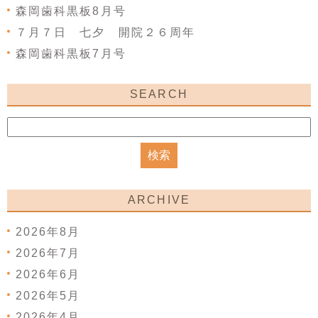
森岡歯科黒板8月号
７月７日 七夕 開院２６周年
森岡歯科黒板7月号
SEARCH
ARCHIVE
2026年8月
2026年7月
2026年6月
2026年5月
2026年4月