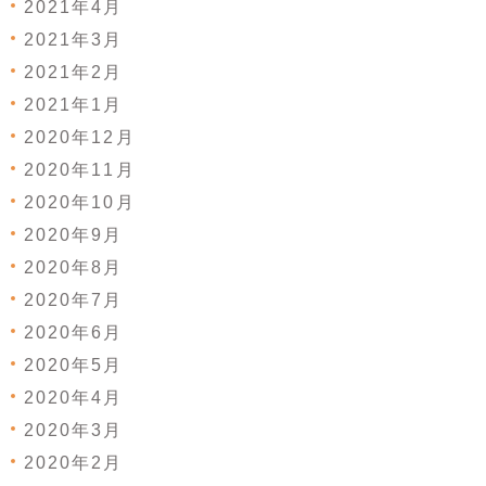
2021年4月
2021年3月
2021年2月
2021年1月
2020年12月
2020年11月
2020年10月
2020年9月
2020年8月
2020年7月
2020年6月
2020年5月
2020年4月
2020年3月
2020年2月