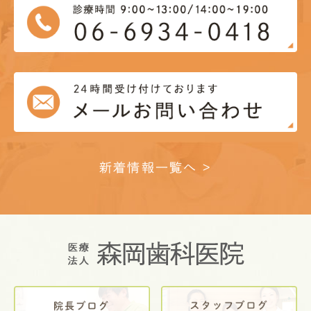
新着情報一覧へ >