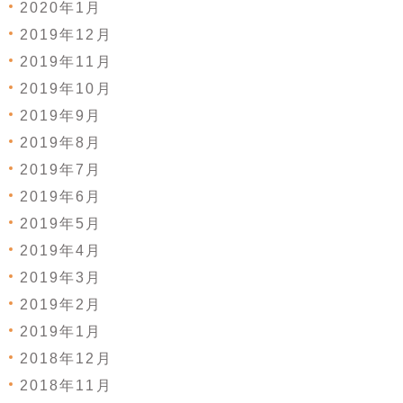
2020年1月
2019年12月
2019年11月
2019年10月
2019年9月
2019年8月
2019年7月
2019年6月
2019年5月
2019年4月
2019年3月
2019年2月
2019年1月
2018年12月
2018年11月