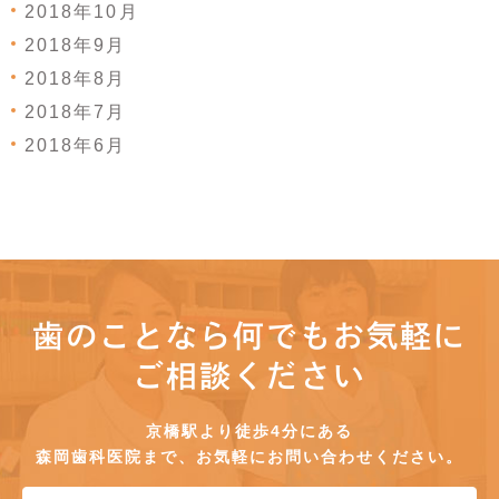
2018年10月
2018年9月
2018年8月
2018年7月
2018年6月
歯のことなら何でもお気軽に
ご相談ください
京橋駅より徒歩4分にある
森岡歯科医院まで、お気軽にお問い合わせください。