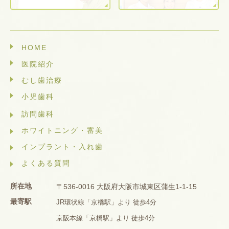
HOME
医院紹介
むし歯治療
小児歯科
訪問歯科
ホワイトニング・審美
インプラント・入れ歯
よくある質問
所在地
〒536-0016 大阪府大阪市城東区蒲生1-1-15
最寄駅
JR環状線「京橋駅」より 徒歩4分
京阪本線「京橋駅」より 徒歩4分