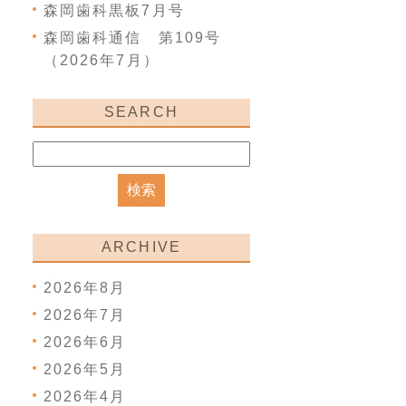
森岡歯科黒板7月号
森岡歯科通信 第109号
（2026年7月）
SEARCH
ARCHIVE
2026年8月
2026年7月
2026年6月
2026年5月
2026年4月