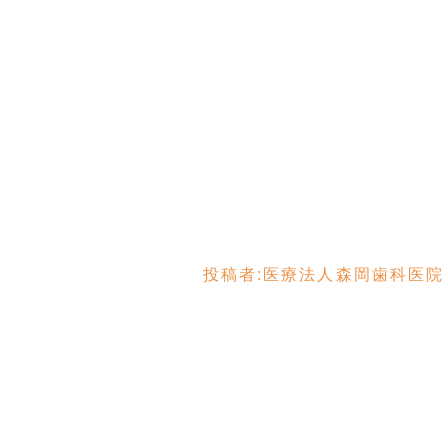
投稿者:
医療法人森岡歯科医院