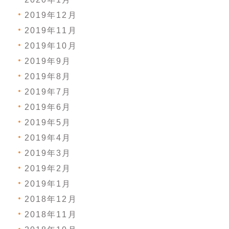
2019年12月
2019年11月
2019年10月
2019年9月
2019年8月
2019年7月
2019年6月
2019年5月
2019年4月
2019年3月
2019年2月
2019年1月
2018年12月
2018年11月