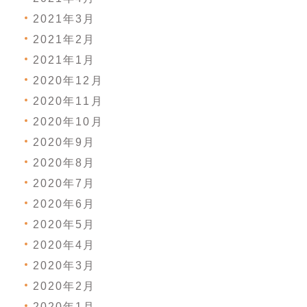
2021年3月
2021年2月
2021年1月
2020年12月
2020年11月
2020年10月
2020年9月
2020年8月
2020年7月
2020年6月
2020年5月
2020年4月
2020年3月
2020年2月
2020年1月