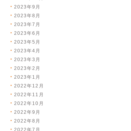
2023年9月
2023年8月
2023年7月
2023年6月
2023年5月
2023年4月
2023年3月
2023年2月
2023年1月
2022年12月
2022年11月
2022年10月
2022年9月
2022年8月
2022年7月