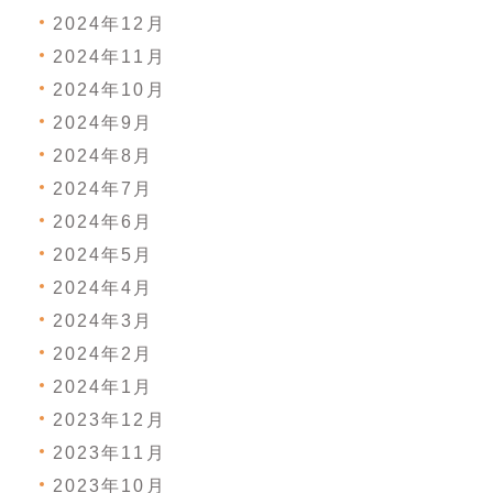
2024年12月
2024年11月
2024年10月
2024年9月
2024年8月
2024年7月
2024年6月
2024年5月
2024年4月
2024年3月
2024年2月
2024年1月
2023年12月
2023年11月
2023年10月