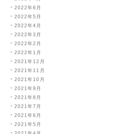
2022年6月
2022年5月
2022年4月
2022年3月
2022年2月
2022年1月
2021年12月
2021年11月
2021年10月
2021年9月
2021年8月
2021年7月
2021年6月
2021年5月
2021年4月