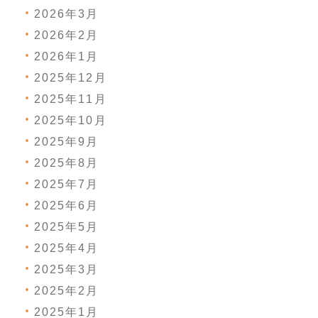
2026年3月
2026年2月
2026年1月
2025年12月
2025年11月
2025年10月
2025年9月
2025年8月
2025年7月
2025年6月
2025年5月
2025年4月
2025年3月
2025年2月
2025年1月