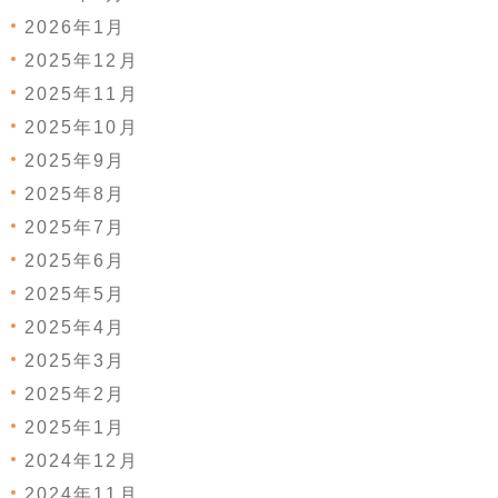
2026年1月
2025年12月
2025年11月
2025年10月
2025年9月
2025年8月
2025年7月
2025年6月
2025年5月
2025年4月
2025年3月
2025年2月
2025年1月
2024年12月
2024年11月