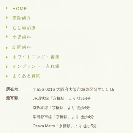
HOME
医院紹介
むし歯治療
小児歯科
訪問歯科
ホワイトニング・審美
インプラント・入れ歯
よくある質問
所在地
〒536-0016 大阪府大阪市城東区蒲生1-1-15
最寄駅
JR環状線「京橋駅」より 徒歩4分
京阪本線「京橋駅」より 徒歩4分
学研都市線「京橋駅」より 徒歩4分
Osaka Metro「京橋駅」より 徒歩5分