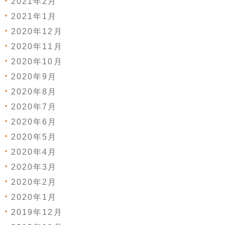
2021年2月
2021年1月
2020年12月
2020年11月
2020年10月
2020年9月
2020年8月
2020年7月
2020年6月
2020年5月
2020年4月
2020年3月
2020年2月
2020年1月
2019年12月