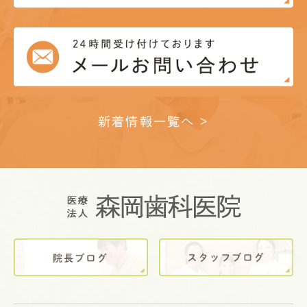
新着情報一覧へ >