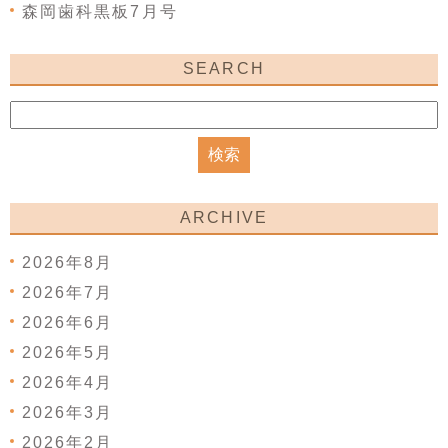
森岡歯科黒板7月号
SEARCH
ARCHIVE
2026年8月
2026年7月
2026年6月
2026年5月
2026年4月
2026年3月
2026年2月