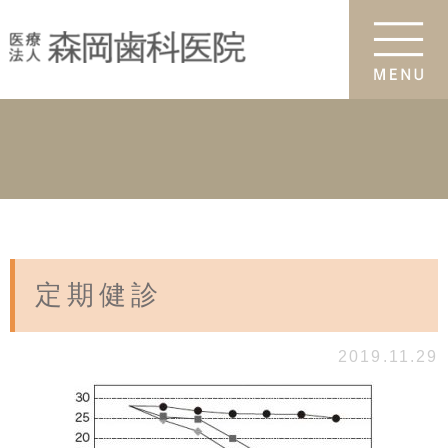
定期健診
2019.11.29