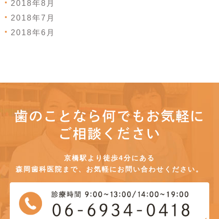
2018年8月
2018年7月
2018年6月
歯のことなら何でもお気軽に
ご相談ください
京橋駅より徒歩4分にある
森岡歯科医院まで、お気軽にお問い合わせください。