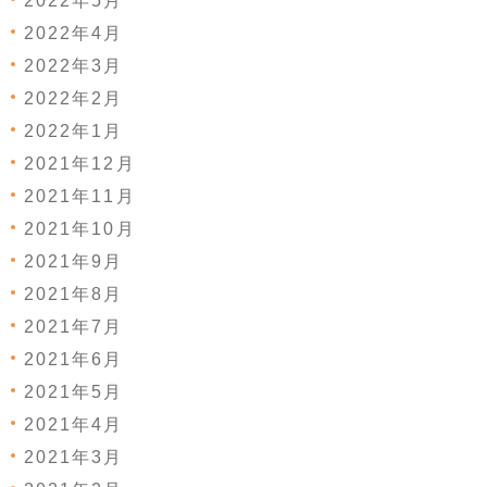
2022年5月
2022年4月
2022年3月
2022年2月
2022年1月
2021年12月
2021年11月
2021年10月
2021年9月
2021年8月
2021年7月
2021年6月
2021年5月
2021年4月
2021年3月