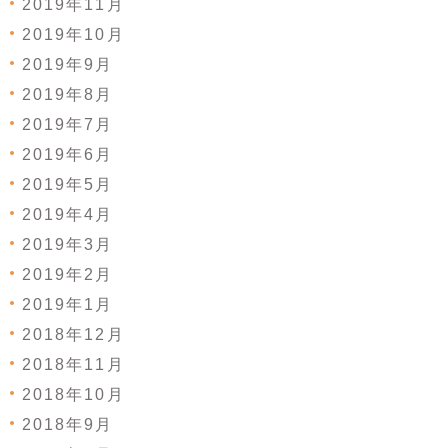
2019年11月
2019年10月
2019年9月
2019年8月
2019年7月
2019年6月
2019年5月
2019年4月
2019年3月
2019年2月
2019年1月
2018年12月
2018年11月
2018年10月
2018年9月