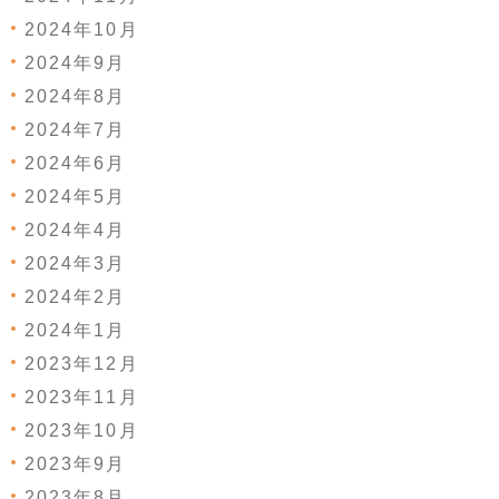
2024年10月
2024年9月
2024年8月
2024年7月
2024年6月
2024年5月
2024年4月
2024年3月
2024年2月
2024年1月
2023年12月
2023年11月
2023年10月
2023年9月
2023年8月