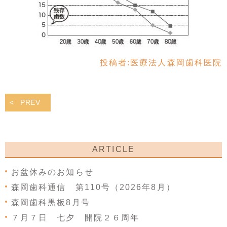
投稿者:
医療法人森岡歯科医院
PREV
ARTICLE
お盆休みのお知らせ
森岡歯科通信 第110号（2026年8月）
森岡歯科黒板8月号
７月７日 七夕 開院２６周年