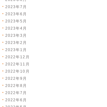
2023年7月
2023年6月
2023年5月
2023年4月
2023年3月
2023年2月
2023年1月
2022年12月
2022年11月
2022年10月
2022年9月
2022年8月
2022年7月
2022年6月