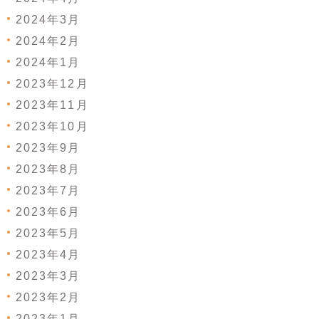
2024年3月
2024年2月
2024年1月
2023年12月
2023年11月
2023年10月
2023年9月
2023年8月
2023年7月
2023年6月
2023年5月
2023年4月
2023年3月
2023年2月
2023年1月