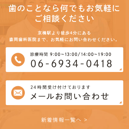
歯のことなら何でもお気軽に
ご相談ください
京橋駅より徒歩4分にある
森岡歯科医院まで、お気軽にお問い合わせください。
新着情報一覧へ >