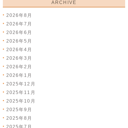
ARCHIVE
2026年8月
2026年7月
2026年6月
2026年5月
2026年4月
2026年3月
2026年2月
2026年1月
2025年12月
2025年11月
2025年10月
2025年9月
2025年8月
2025年7月