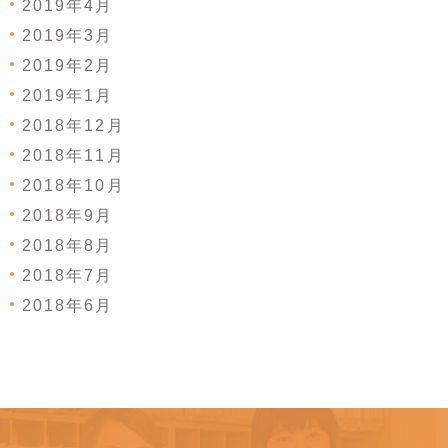
2019年4月
2019年3月
2019年2月
2019年1月
2018年12月
2018年11月
2018年10月
2018年9月
2018年8月
2018年7月
2018年6月