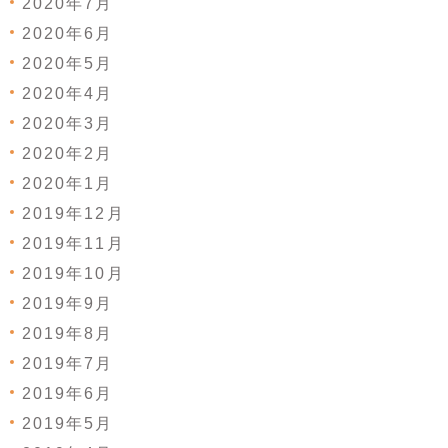
2020年7月
2020年6月
2020年5月
2020年4月
2020年3月
2020年2月
2020年1月
2019年12月
2019年11月
2019年10月
2019年9月
2019年8月
2019年7月
2019年6月
2019年5月