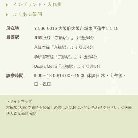
インプラント・入れ歯
よくある質問
所在地
〒536-0016 大阪府大阪市城東区蒲生1-1-15
最寄駅
JR環状線「京橋駅」より 徒歩4分
京阪本線「京橋駅」より 徒歩4分
学研都市線「京橋駅」より 徒歩4分
Osaka Metro「京橋駅」より 徒歩5分
診療時間
9:00～13:00/14:00～19:00 休診日 木・土午後・
日・祝日
＞サイトマップ
京橋駅(大阪)で歯科をお探しの際はお気軽にお問い合わせください。©医療
法人森岡歯科医院