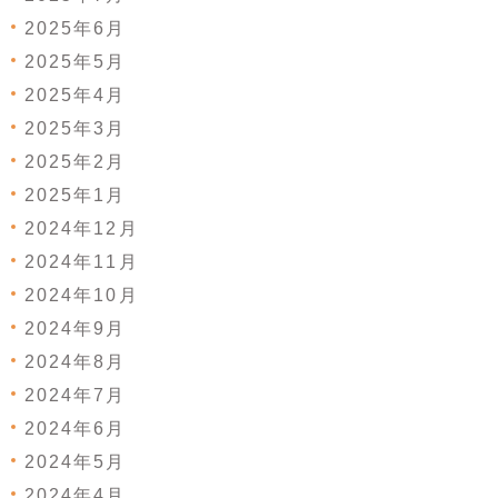
2025年6月
2025年5月
2025年4月
2025年3月
2025年2月
2025年1月
2024年12月
2024年11月
2024年10月
2024年9月
2024年8月
2024年7月
2024年6月
2024年5月
2024年4月