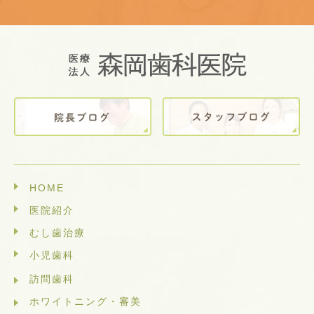
HOME
医院紹介
むし歯治療
小児歯科
訪問歯科
ホワイトニング・審美