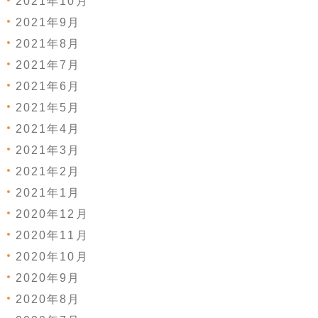
2021年10月
2021年9月
2021年8月
2021年7月
2021年6月
2021年5月
2021年4月
2021年3月
2021年2月
2021年1月
2020年12月
2020年11月
2020年10月
2020年9月
2020年8月