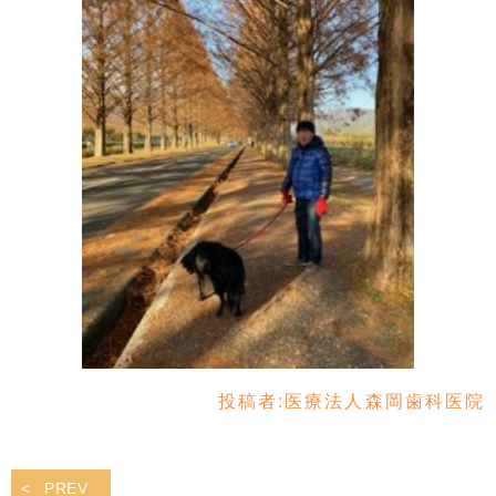
投稿者:
医療法人森岡歯科医院
PREV