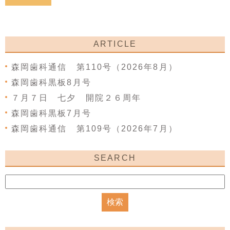
ARTICLE
森岡歯科通信 第110号（2026年8月）
森岡歯科黒板8月号
７月７日 七夕 開院２６周年
森岡歯科黒板7月号
森岡歯科通信 第109号（2026年7月）
SEARCH