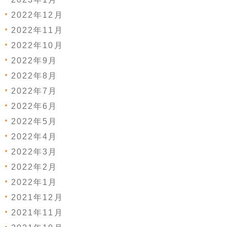
2022年12月
2022年11月
2022年10月
2022年9月
2022年8月
2022年7月
2022年6月
2022年5月
2022年4月
2022年3月
2022年2月
2022年1月
2021年12月
2021年11月