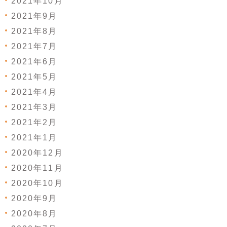
2021年10月
2021年9月
2021年8月
2021年7月
2021年6月
2021年5月
2021年4月
2021年3月
2021年2月
2021年1月
2020年12月
2020年11月
2020年10月
2020年9月
2020年8月