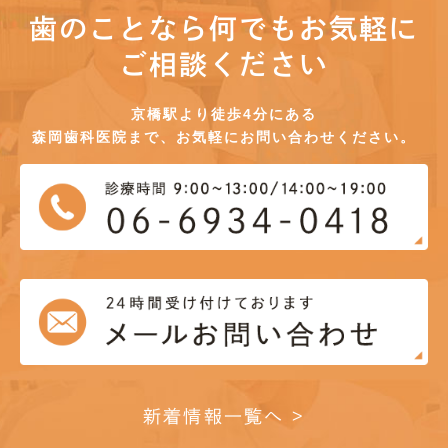
歯のことなら何でもお気軽に
ご相談ください
京橋駅より徒歩4分にある
森岡歯科医院まで、お気軽にお問い合わせください。
新着情報一覧へ >