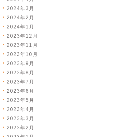
2024年3月
2024年2月
2024年1月
2023年12月
2023年11月
2023年10月
2023年9月
2023年8月
2023年7月
2023年6月
2023年5月
2023年4月
2023年3月
2023年2月
2023年1月