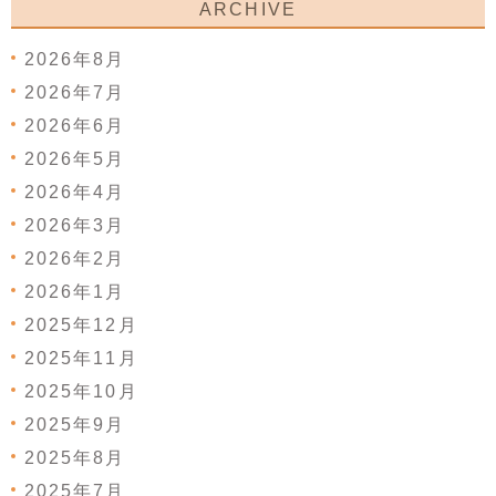
ARCHIVE
2026年8月
2026年7月
2026年6月
2026年5月
2026年4月
2026年3月
2026年2月
2026年1月
2025年12月
2025年11月
2025年10月
2025年9月
2025年8月
2025年7月