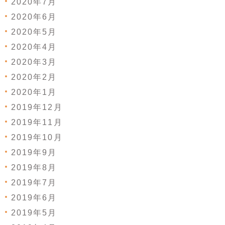
2020年7月
2020年6月
2020年5月
2020年4月
2020年3月
2020年2月
2020年1月
2019年12月
2019年11月
2019年10月
2019年9月
2019年8月
2019年7月
2019年6月
2019年5月