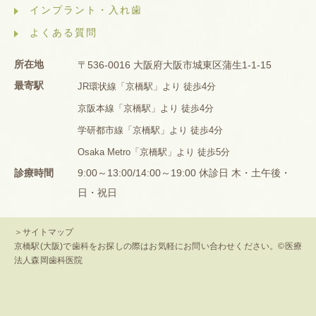
インプラント・入れ歯
よくある質問
所在地
〒536-0016 大阪府大阪市城東区蒲生1-1-15
最寄駅
JR環状線「京橋駅」より 徒歩4分
京阪本線「京橋駅」より 徒歩4分
学研都市線「京橋駅」より 徒歩4分
Osaka Metro「京橋駅」より 徒歩5分
診療時間
9:00～13:00/14:00～19:00 休診日 木・土午後・
日・祝日
＞サイトマップ
京橋駅(大阪)で歯科をお探しの際はお気軽にお問い合わせください。©医療
法人森岡歯科医院