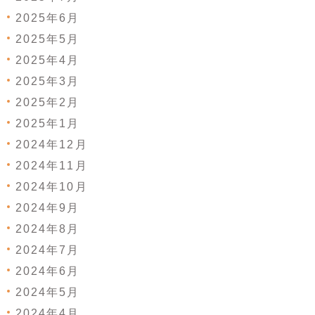
2025年6月
2025年5月
2025年4月
2025年3月
2025年2月
2025年1月
2024年12月
2024年11月
2024年10月
2024年9月
2024年8月
2024年7月
2024年6月
2024年5月
2024年4月