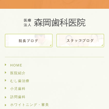
HOME
医院紹介
むし歯治療
小児歯科
訪問歯科
ホワイトニング・審美