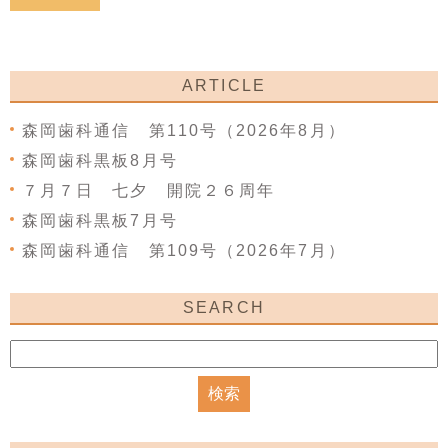
ARTICLE
森岡歯科通信 第110号（2026年8月）
森岡歯科黒板8月号
７月７日 七夕 開院２６周年
森岡歯科黒板7月号
森岡歯科通信 第109号（2026年7月）
SEARCH