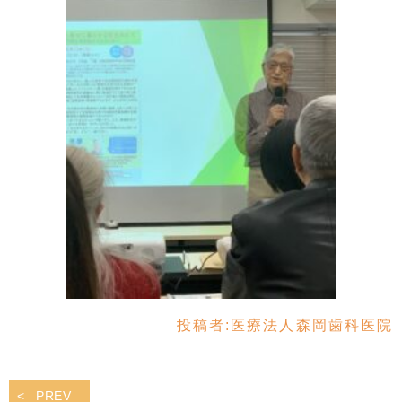
投稿者:
医療法人森岡歯科医院
PREV