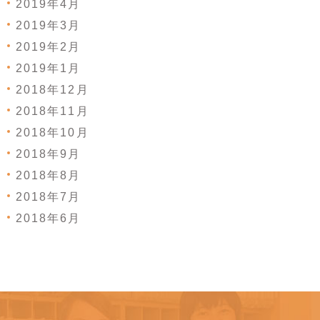
2019年4月
2019年3月
2019年2月
2019年1月
2018年12月
2018年11月
2018年10月
2018年9月
2018年8月
2018年7月
2018年6月