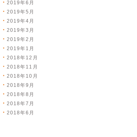
2019年6月
2019年5月
2019年4月
2019年3月
2019年2月
2019年1月
2018年12月
2018年11月
2018年10月
2018年9月
2018年8月
2018年7月
2018年6月