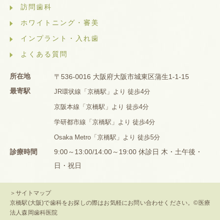
訪問歯科
ホワイトニング・審美
インプラント・入れ歯
よくある質問
所在地
〒536-0016 大阪府大阪市城東区蒲生1-1-15
最寄駅
JR環状線「京橋駅」より 徒歩4分
京阪本線「京橋駅」より 徒歩4分
学研都市線「京橋駅」より 徒歩4分
Osaka Metro「京橋駅」より 徒歩5分
診療時間
9:00～13:00/14:00～19:00 休診日 木・土午後・
日・祝日
＞サイトマップ
京橋駅(大阪)で歯科をお探しの際はお気軽にお問い合わせください。©医療
法人森岡歯科医院