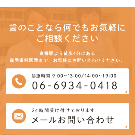
歯のことなら何でもお気軽に
ご相談ください
京橋駅より徒歩4分にある
森岡歯科医院まで、お気軽にお問い合わせください。