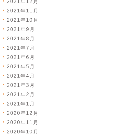
2021年12月
2021年11月
2021年10月
2021年9月
2021年8月
2021年7月
2021年6月
2021年5月
2021年4月
2021年3月
2021年2月
2021年1月
2020年12月
2020年11月
2020年10月