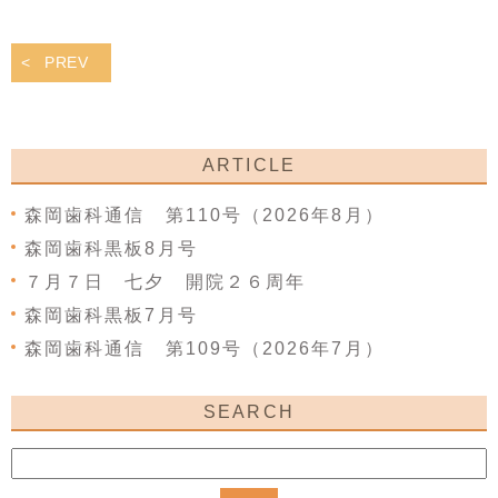
PREV
ARTICLE
森岡歯科通信 第110号（2026年8月）
森岡歯科黒板8月号
７月７日 七夕 開院２６周年
森岡歯科黒板7月号
森岡歯科通信 第109号（2026年7月）
SEARCH