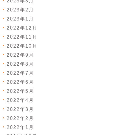
2023年3月
2023年2月
2023年1月
2022年12月
2022年11月
2022年10月
2022年9月
2022年8月
2022年7月
2022年6月
2022年5月
2022年4月
2022年3月
2022年2月
2022年1月