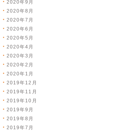
2020年9月
2020年8月
2020年7月
2020年6月
2020年5月
2020年4月
2020年3月
2020年2月
2020年1月
2019年12月
2019年11月
2019年10月
2019年9月
2019年8月
2019年7月