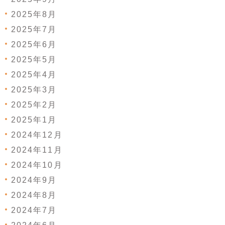
2025年8月
2025年7月
2025年6月
2025年5月
2025年4月
2025年3月
2025年2月
2025年1月
2024年12月
2024年11月
2024年10月
2024年9月
2024年8月
2024年7月