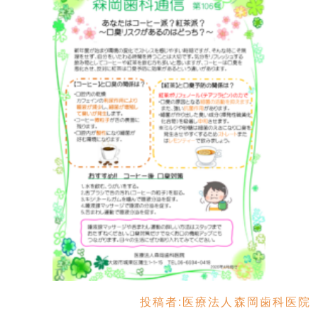
投稿者:
医療法人森岡歯科医院