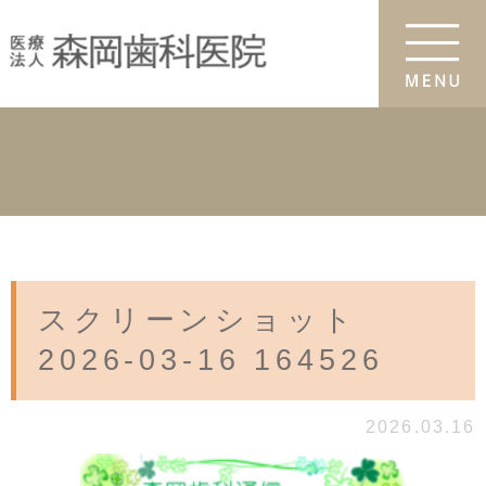
スクリーンショット
2026-03-16 164526
2026.03.16