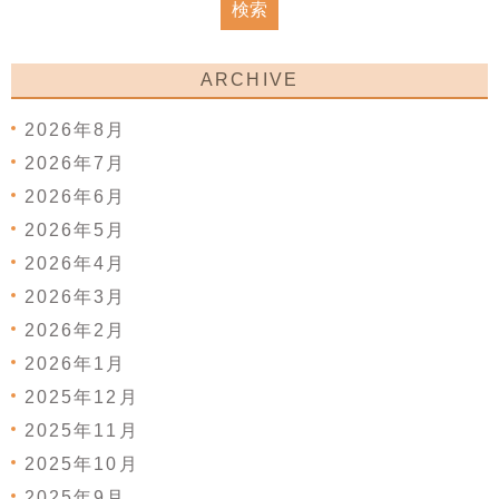
ARCHIVE
2026年8月
2026年7月
2026年6月
2026年5月
2026年4月
2026年3月
2026年2月
2026年1月
2025年12月
2025年11月
2025年10月
2025年9月