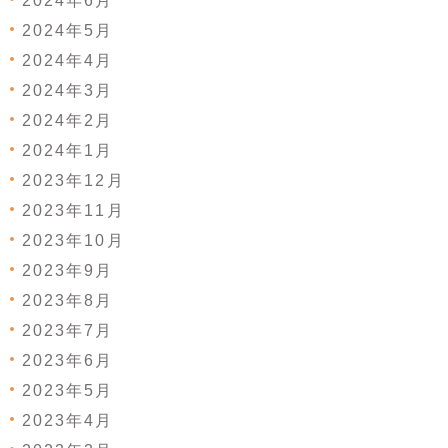
2024年6月
2024年5月
2024年4月
2024年3月
2024年2月
2024年1月
2023年12月
2023年11月
2023年10月
2023年9月
2023年8月
2023年7月
2023年6月
2023年5月
2023年4月