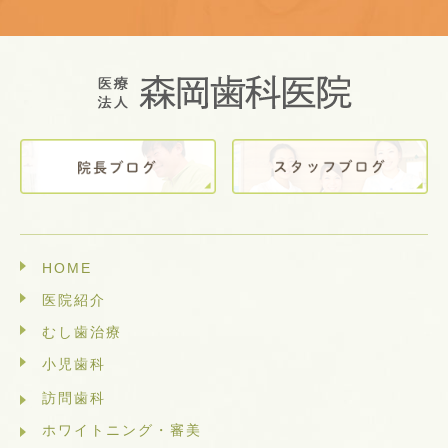
HOME
医院紹介
むし歯治療
小児歯科
訪問歯科
ホワイトニング・審美