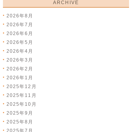
ARCHIVE
2026年8月
2026年7月
2026年6月
2026年5月
2026年4月
2026年3月
2026年2月
2026年1月
2025年12月
2025年11月
2025年10月
2025年9月
2025年8月
2025年7月