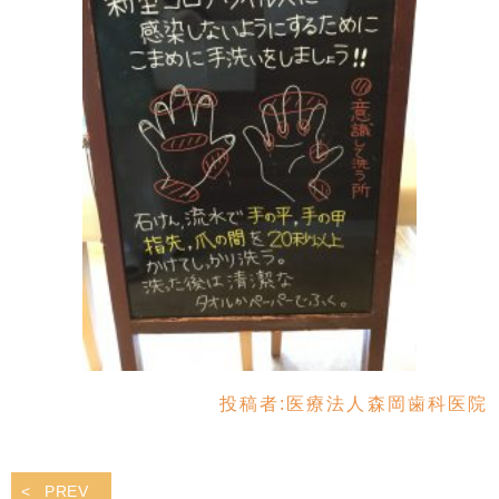
投稿者:
医療法人森岡歯科医院
PREV