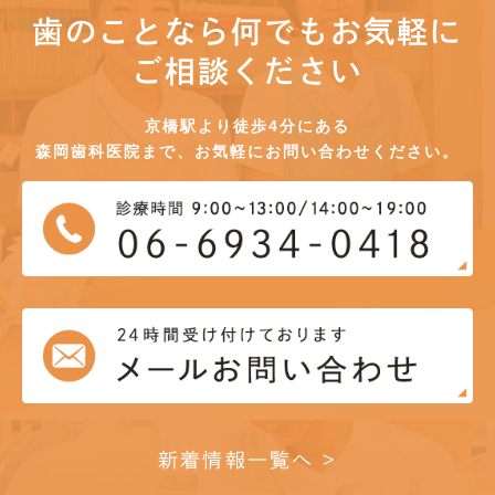
歯のことなら何でもお気軽に
ご相談ください
京橋駅より徒歩4分にある
森岡歯科医院まで、お気軽にお問い合わせください。
新着情報一覧へ >