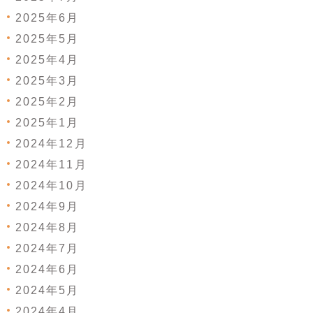
2025年6月
2025年5月
2025年4月
2025年3月
2025年2月
2025年1月
2024年12月
2024年11月
2024年10月
2024年9月
2024年8月
2024年7月
2024年6月
2024年5月
2024年4月