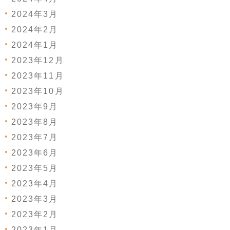
2024年3月
2024年2月
2024年1月
2023年12月
2023年11月
2023年10月
2023年9月
2023年8月
2023年7月
2023年6月
2023年5月
2023年4月
2023年3月
2023年2月
2023年1月