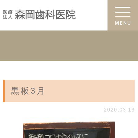
黒板3月
2020.03.13