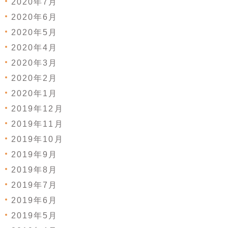
2020年7月
2020年6月
2020年5月
2020年4月
2020年3月
2020年2月
2020年1月
2019年12月
2019年11月
2019年10月
2019年9月
2019年8月
2019年7月
2019年6月
2019年5月