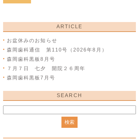
ARTICLE
お盆休みのお知らせ
森岡歯科通信 第110号（2026年8月）
森岡歯科黒板8月号
７月７日 七夕 開院２６周年
森岡歯科黒板7月号
SEARCH