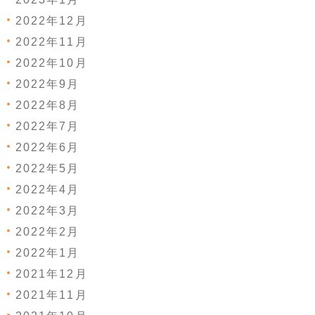
2022年12月
2022年11月
2022年10月
2022年9月
2022年8月
2022年7月
2022年6月
2022年5月
2022年4月
2022年3月
2022年2月
2022年1月
2021年12月
2021年11月