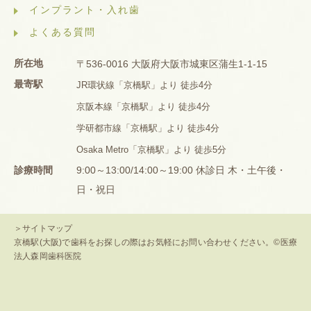
インプラント・入れ歯
よくある質問
所在地
〒536-0016 大阪府大阪市城東区蒲生1-1-15
最寄駅
JR環状線「京橋駅」より 徒歩4分
京阪本線「京橋駅」より 徒歩4分
学研都市線「京橋駅」より 徒歩4分
Osaka Metro「京橋駅」より 徒歩5分
診療時間
9:00～13:00/14:00～19:00 休診日 木・土午後・
日・祝日
＞サイトマップ
京橋駅(大阪)で歯科をお探しの際はお気軽にお問い合わせください。©医療
法人森岡歯科医院