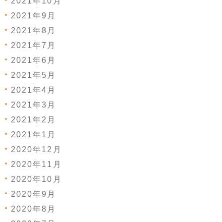
2021年10月
2021年9月
2021年8月
2021年7月
2021年6月
2021年5月
2021年4月
2021年3月
2021年2月
2021年1月
2020年12月
2020年11月
2020年10月
2020年9月
2020年8月