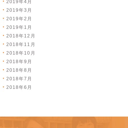
2019年4月
2019年3月
2019年2月
2019年1月
2018年12月
2018年11月
2018年10月
2018年9月
2018年8月
2018年7月
2018年6月