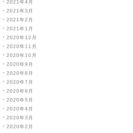
2021年4月
2021年3月
2021年2月
2021年1月
2020年12月
2020年11月
2020年10月
2020年9月
2020年8月
2020年7月
2020年6月
2020年5月
2020年4月
2020年3月
2020年2月