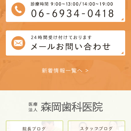
新着情報一覧へ >