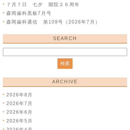
７月７日 七夕 開院２６周年
森岡歯科黒板7月号
森岡歯科通信 第109号（2026年7月）
SEARCH
ARCHIVE
2026年8月
2026年7月
2026年6月
2026年5月
2026年4月