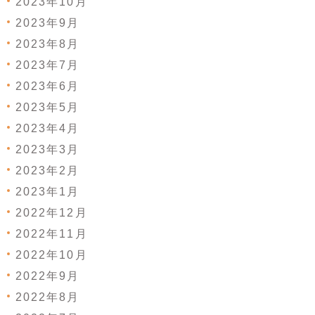
2023年10月
2023年9月
2023年8月
2023年7月
2023年6月
2023年5月
2023年4月
2023年3月
2023年2月
2023年1月
2022年12月
2022年11月
2022年10月
2022年9月
2022年8月