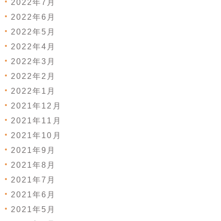
2022年7月
2022年6月
2022年5月
2022年4月
2022年3月
2022年2月
2022年1月
2021年12月
2021年11月
2021年10月
2021年9月
2021年8月
2021年7月
2021年6月
2021年5月