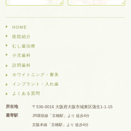
HOME
医院紹介
むし歯治療
小児歯科
訪問歯科
ホワイトニング・審美
インプラント・入れ歯
よくある質問
所在地
〒536-0016 大阪府大阪市城東区蒲生1-1-15
最寄駅
JR環状線「京橋駅」より 徒歩4分
京阪本線「京橋駅」より 徒歩4分