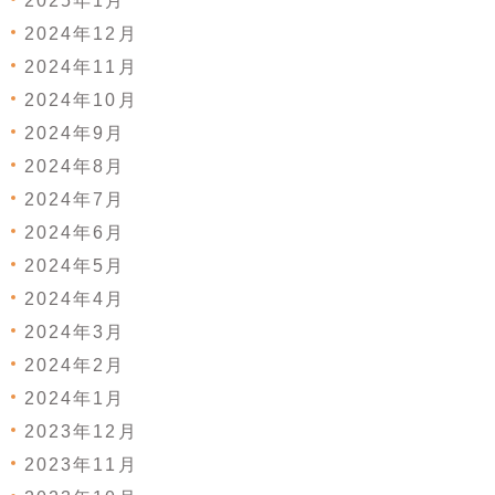
2025年1月
2024年12月
2024年11月
2024年10月
2024年9月
2024年8月
2024年7月
2024年6月
2024年5月
2024年4月
2024年3月
2024年2月
2024年1月
2023年12月
2023年11月