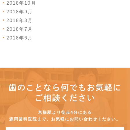
2018年10月
2018年9月
2018年8月
2018年7月
2018年6月
歯のことなら何でもお気軽に
ご相談ください
京橋駅より徒歩4分にある
森岡歯科医院まで、お気軽にお問い合わせください。