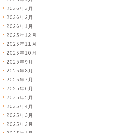
2026年3月
2026年2月
2026年1月
2025年12月
2025年11月
2025年10月
2025年9月
2025年8月
2025年7月
2025年6月
2025年5月
2025年4月
2025年3月
2025年2月