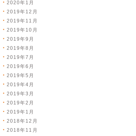
2020年1月
2019年12月
2019年11月
2019年10月
2019年9月
2019年8月
2019年7月
2019年6月
2019年5月
2019年4月
2019年3月
2019年2月
2019年1月
2018年12月
2018年11月