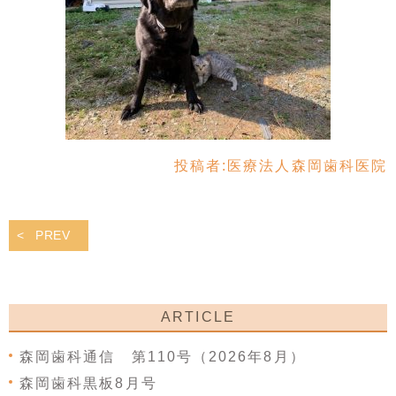
投稿者:
医療法人森岡歯科医院
PREV
ARTICLE
森岡歯科通信 第110号（2026年8月）
森岡歯科黒板8月号