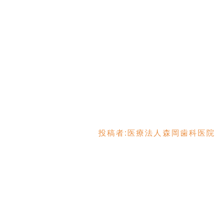
投稿者:
医療法人森岡歯科医院