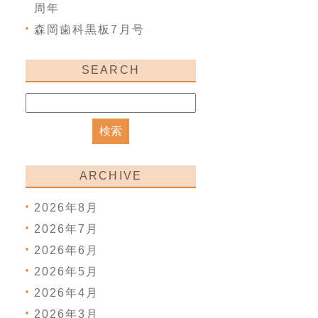
周年
森岡歯科黒板7月号
SEARCH
ARCHIVE
2026年8月
2026年7月
2026年6月
2026年5月
2026年4月
2026年3月