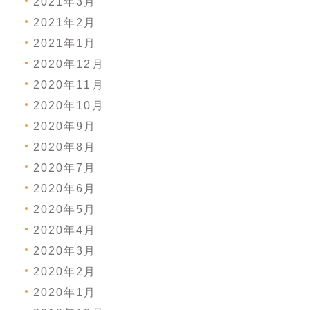
2021年3月
2021年2月
2021年1月
2020年12月
2020年11月
2020年10月
2020年9月
2020年8月
2020年7月
2020年6月
2020年5月
2020年4月
2020年3月
2020年2月
2020年1月