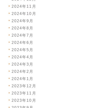
2024年11月
2024年10月
2024年9月
2024年8月
2024年7月
2024年6月
2024年5月
2024年4月
2024年3月
2024年2月
2024年1月
2023年12月
2023年11月
2023年10月
2023年9月