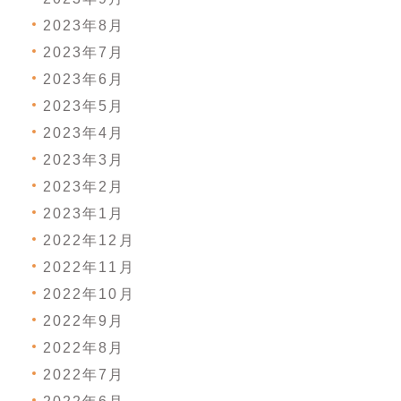
2023年8月
2023年7月
2023年6月
2023年5月
2023年4月
2023年3月
2023年2月
2023年1月
2022年12月
2022年11月
2022年10月
2022年9月
2022年8月
2022年7月