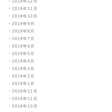
2019年12月
2019年11月
2019年10月
2019年9月
2019年8月
2019年7月
2019年6月
2019年5月
2019年4月
2019年3月
2019年2月
2019年1月
2018年12月
2018年11月
2018年10月