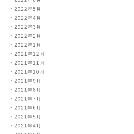
2022年6月
2022年5月
2022年4月
2022年3月
2022年2月
2022年1月
2021年12月
2021年11月
2021年10月
2021年9月
2021年8月
2021年7月
2021年6月
2021年5月
2021年4月