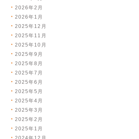
2026年2月
2026年1月
2025年12月
2025年11月
2025年10月
2025年9月
2025年8月
2025年7月
2025年6月
2025年5月
2025年4月
2025年3月
2025年2月
2025年1月
2024年12月