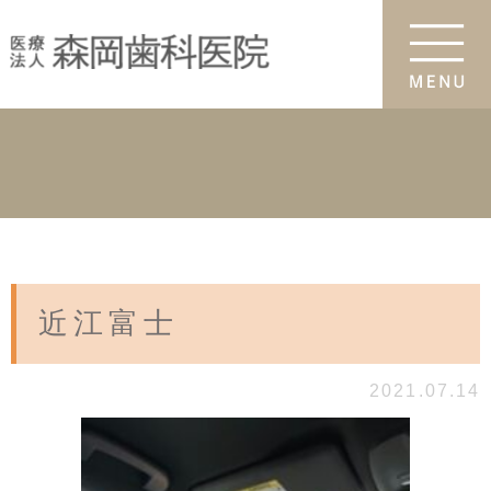
近江富士
2021.07.14