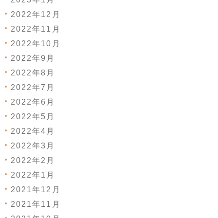
2022年12月
2022年11月
2022年10月
2022年9月
2022年8月
2022年7月
2022年6月
2022年5月
2022年4月
2022年3月
2022年2月
2022年1月
2021年12月
2021年11月