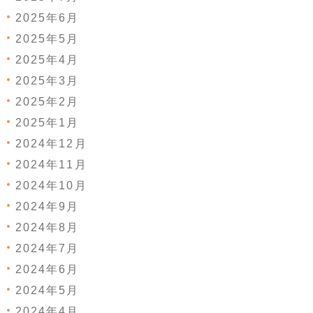
2025年6月
2025年5月
2025年4月
2025年3月
2025年2月
2025年1月
2024年12月
2024年11月
2024年10月
2024年9月
2024年8月
2024年7月
2024年6月
2024年5月
2024年4月