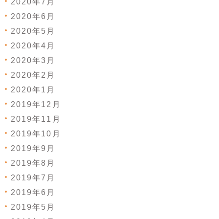
2020年7月
2020年6月
2020年5月
2020年4月
2020年3月
2020年2月
2020年1月
2019年12月
2019年11月
2019年10月
2019年9月
2019年8月
2019年7月
2019年6月
2019年5月