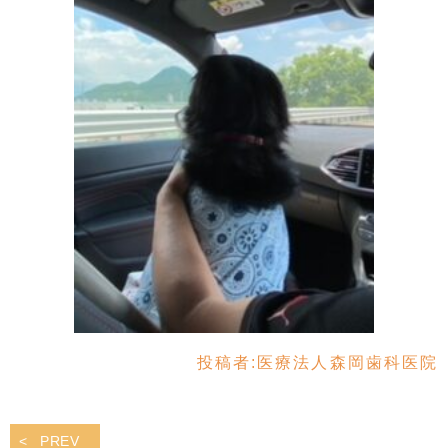
投稿者:
医療法人森岡歯科医院
PREV