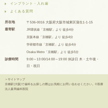
インプラント・入れ歯
よくある質問
所在地
〒536-0016 大阪府大阪市城東区蒲生1-1-15
最寄駅
JR環状線「京橋駅」より 徒歩4分
京阪本線「京橋駅」より 徒歩4分
学研都市線「京橋駅」より 徒歩4分
Osaka Metro「京橋駅」より 徒歩5分
診療時間
9:00～13:00/14:00～19:00 休診日 木・土午後・
日・祝日
＞サイトマップ
京橋駅(大阪)で歯科をお探しの際はお気軽にお問い合わせください。©医療
法人森岡歯科医院