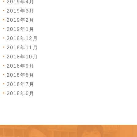
2019年4月
2019年3月
2019年2月
2019年1月
2018年12月
2018年11月
2018年10月
2018年9月
2018年8月
2018年7月
2018年6月