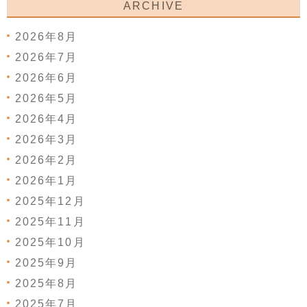
ARCHIVE
2026年8月
2026年7月
2026年6月
2026年5月
2026年4月
2026年3月
2026年2月
2026年1月
2025年12月
2025年11月
2025年10月
2025年9月
2025年8月
2025年7月