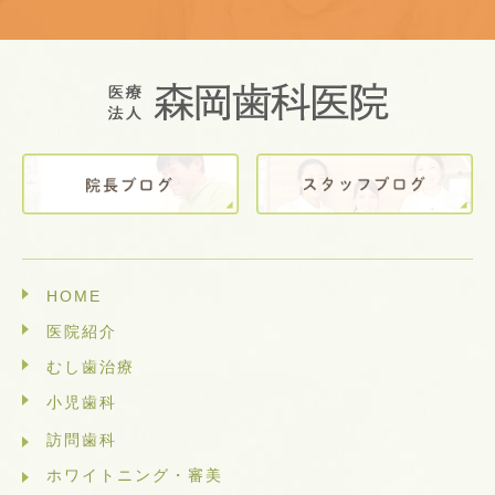
HOME
医院紹介
むし歯治療
小児歯科
訪問歯科
ホワイトニング・審美