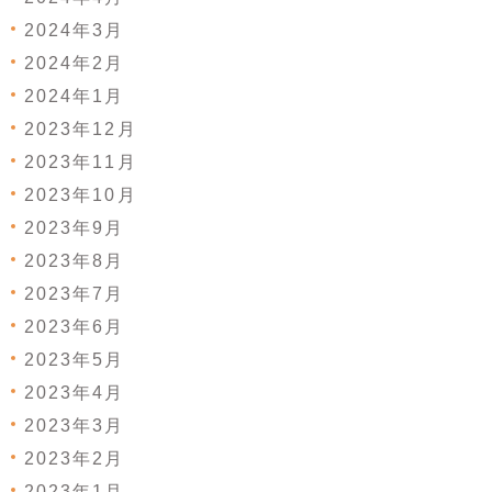
2024年3月
2024年2月
2024年1月
2023年12月
2023年11月
2023年10月
2023年9月
2023年8月
2023年7月
2023年6月
2023年5月
2023年4月
2023年3月
2023年2月
2023年1月