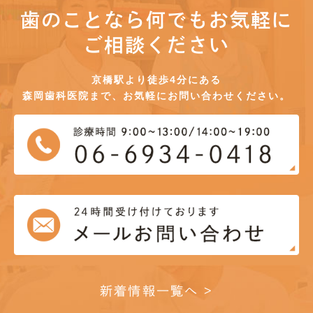
歯のことなら何でもお気軽に
ご相談ください
京橋駅より徒歩4分にある
森岡歯科医院まで、お気軽にお問い合わせください。
新着情報一覧へ >