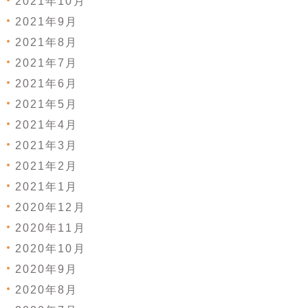
2021年10月
2021年9月
2021年8月
2021年7月
2021年6月
2021年5月
2021年4月
2021年3月
2021年2月
2021年1月
2020年12月
2020年11月
2020年10月
2020年9月
2020年8月