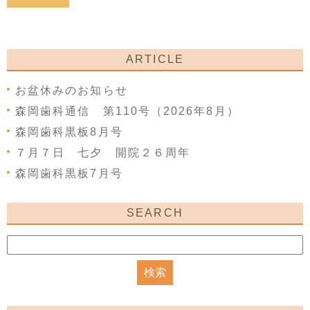
ARTICLE
お盆休みのお知らせ
森岡歯科通信 第110号（2026年8月）
森岡歯科黒板8月号
７月７日 七夕 開院２６周年
森岡歯科黒板7月号
SEARCH