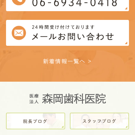
新着情報一覧へ >