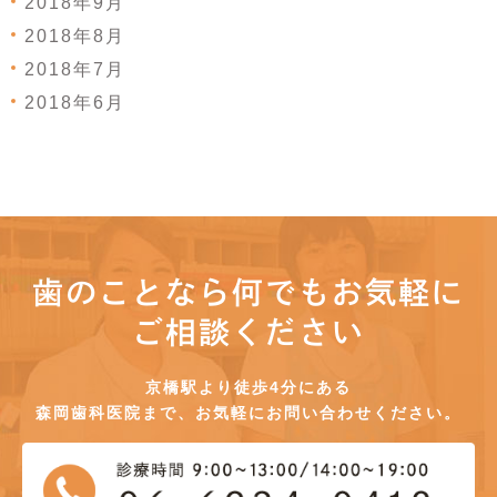
2018年9月
2018年8月
2018年7月
2018年6月
歯のことなら何でもお気軽に
ご相談ください
京橋駅より徒歩4分にある
森岡歯科医院まで、お気軽にお問い合わせください。