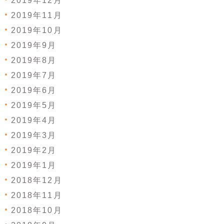
2019年12月
2019年11月
2019年10月
2019年9月
2019年8月
2019年7月
2019年6月
2019年5月
2019年4月
2019年3月
2019年2月
2019年1月
2018年12月
2018年11月
2018年10月