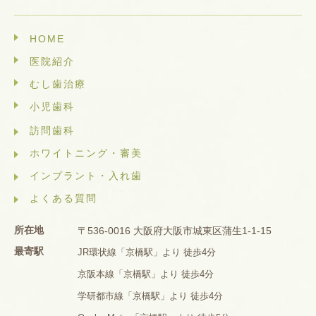
HOME
医院紹介
むし歯治療
小児歯科
訪問歯科
ホワイトニング・審美
インプラント・入れ歯
よくある質問
所在地
〒536-0016 大阪府大阪市城東区蒲生1-1-15
最寄駅
JR環状線「京橋駅」より 徒歩4分
京阪本線「京橋駅」より 徒歩4分
学研都市線「京橋駅」より 徒歩4分