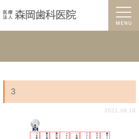
3
2021.08.10