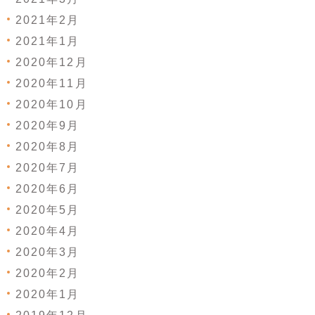
2021年2月
2021年1月
2020年12月
2020年11月
2020年10月
2020年9月
2020年8月
2020年7月
2020年6月
2020年5月
2020年4月
2020年3月
2020年2月
2020年1月