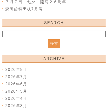
７月７日 七夕 開院２６周年
森岡歯科黒板7月号
SEARCH
ARCHIVE
2026年8月
2026年7月
2026年6月
2026年5月
2026年4月
2026年3月