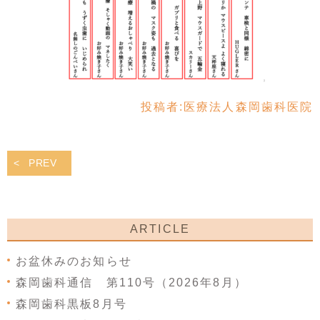
投稿者:
医療法人森岡歯科医院
PREV
ARTICLE
お盆休みのお知らせ
森岡歯科通信 第110号（2026年8月）
森岡歯科黒板8月号