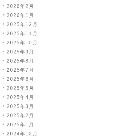
2026年2月
2026年1月
2025年12月
2025年11月
2025年10月
2025年9月
2025年8月
2025年7月
2025年6月
2025年5月
2025年4月
2025年3月
2025年2月
2025年1月
2024年12月