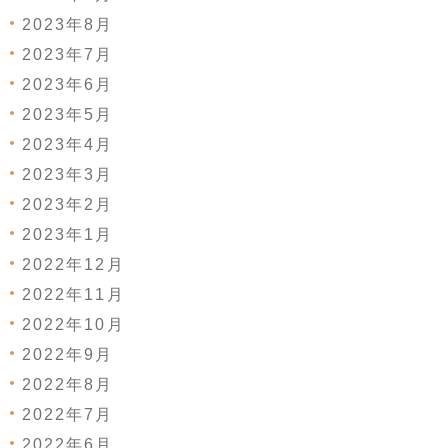
2023年8月
2023年7月
2023年6月
2023年5月
2023年4月
2023年3月
2023年2月
2023年1月
2022年12月
2022年11月
2022年10月
2022年9月
2022年8月
2022年7月
2022年6月