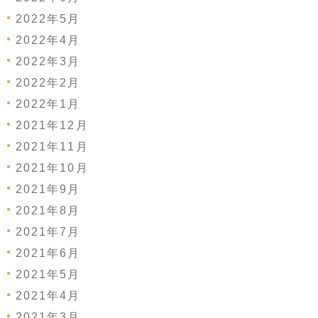
2022年5月
2022年4月
2022年3月
2022年2月
2022年1月
2021年12月
2021年11月
2021年10月
2021年9月
2021年8月
2021年7月
2021年6月
2021年5月
2021年4月
2021年3月