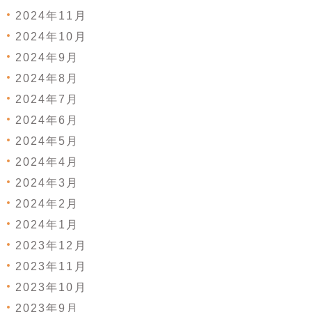
2024年11月
2024年10月
2024年9月
2024年8月
2024年7月
2024年6月
2024年5月
2024年4月
2024年3月
2024年2月
2024年1月
2023年12月
2023年11月
2023年10月
2023年9月