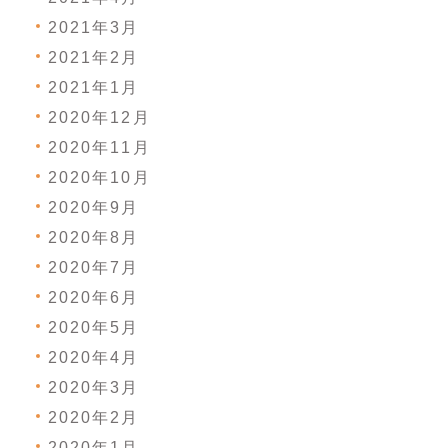
2021年3月
2021年2月
2021年1月
2020年12月
2020年11月
2020年10月
2020年9月
2020年8月
2020年7月
2020年6月
2020年5月
2020年4月
2020年3月
2020年2月
2020年1月