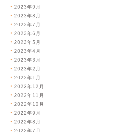
2023年9月
2023年8月
2023年7月
2023年6月
2023年5月
2023年4月
2023年3月
2023年2月
2023年1月
2022年12月
2022年11月
2022年10月
2022年9月
2022年8月
2022年7月