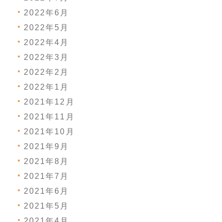
2022年6月
2022年5月
2022年4月
2022年3月
2022年2月
2022年1月
2021年12月
2021年11月
2021年10月
2021年9月
2021年8月
2021年7月
2021年6月
2021年5月
2021年4月