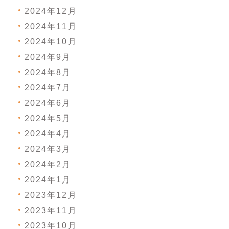
2024年12月
2024年11月
2024年10月
2024年9月
2024年8月
2024年7月
2024年6月
2024年5月
2024年4月
2024年3月
2024年2月
2024年1月
2023年12月
2023年11月
2023年10月