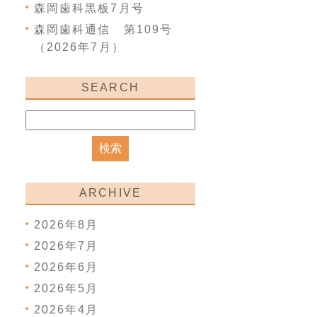
森岡歯科黒板7月号
森岡歯科通信 第109号
（2026年7月）
SEARCH
ARCHIVE
2026年8月
2026年7月
2026年6月
2026年5月
2026年4月