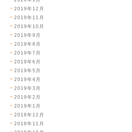
2019年12月
2019年11月
2019年10月
2019年9月
2019年8月
2019年7月
2019年6月
2019年5月
2019年4月
2019年3月
2019年2月
2019年1月
2018年12月
2018年11月