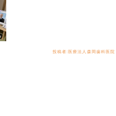
投稿者:
医療法人森岡歯科医院