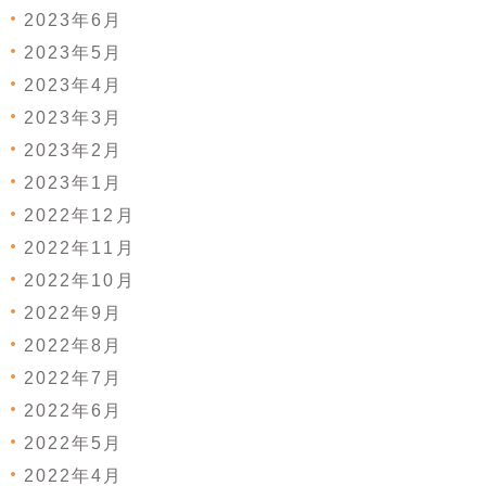
2023年6月
2023年5月
2023年4月
2023年3月
2023年2月
2023年1月
2022年12月
2022年11月
2022年10月
2022年9月
2022年8月
2022年7月
2022年6月
2022年5月
2022年4月