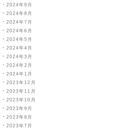
2024年9月
2024年8月
2024年7月
2024年6月
2024年5月
2024年4月
2024年3月
2024年2月
2024年1月
2023年12月
2023年11月
2023年10月
2023年9月
2023年8月
2023年7月