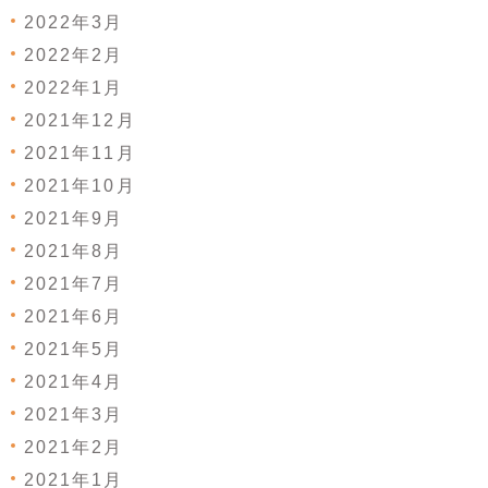
2022年3月
2022年2月
2022年1月
2021年12月
2021年11月
2021年10月
2021年9月
2021年8月
2021年7月
2021年6月
2021年5月
2021年4月
2021年3月
2021年2月
2021年1月