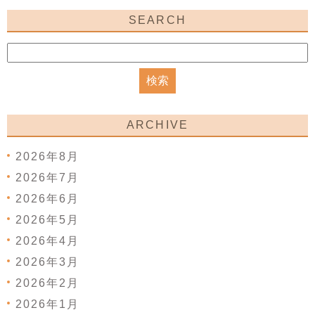
SEARCH
ARCHIVE
2026年8月
2026年7月
2026年6月
2026年5月
2026年4月
2026年3月
2026年2月
2026年1月