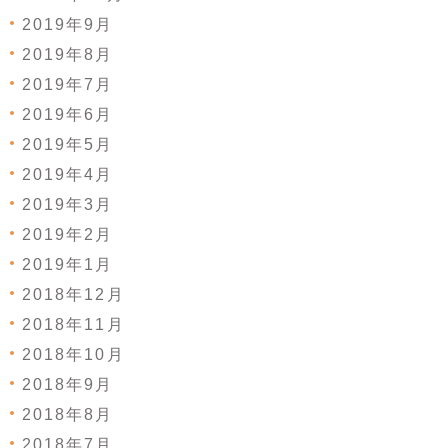
2019年9月
2019年8月
2019年7月
2019年6月
2019年5月
2019年4月
2019年3月
2019年2月
2019年1月
2018年12月
2018年11月
2018年10月
2018年9月
2018年8月
2018年7月