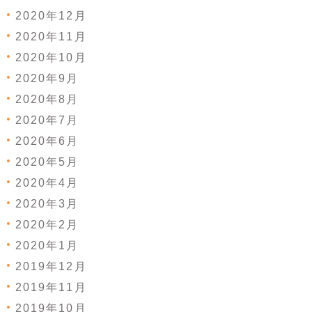
2020年12月
2020年11月
2020年10月
2020年9月
2020年8月
2020年7月
2020年6月
2020年5月
2020年4月
2020年3月
2020年2月
2020年1月
2019年12月
2019年11月
2019年10月