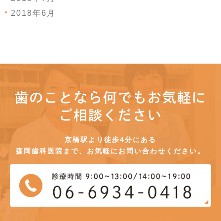
2018年6月
歯のことなら何でもお気軽に
ご相談ください
京橋駅より徒歩4分にある
森岡歯科医院まで、お気軽にお問い合わせください。