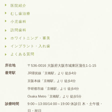
医院紹介
むし歯治療
小児歯科
訪問歯科
ホワイトニング・審美
インプラント・入れ歯
よくある質問
所在地
〒536-0016 大阪府大阪市城東区蒲生1-1-15
最寄駅
JR環状線「京橋駅」より 徒歩4分
京阪本線「京橋駅」より 徒歩4分
学研都市線「京橋駅」より 徒歩4分
Osaka Metro「京橋駅」より 徒歩5分
診療時間
9:00～13:00/14:00～19:00 休診日 木・土午後・
日・祝日