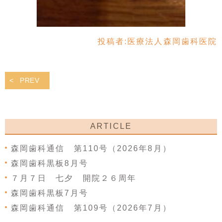
投稿者:
医療法人森岡歯科医院
PREV
ARTICLE
森岡歯科通信 第110号（2026年8月）
森岡歯科黒板8月号
７月７日 七夕 開院２６周年
森岡歯科黒板7月号
森岡歯科通信 第109号（2026年7月）