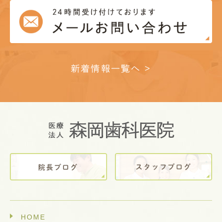
新着情報一覧へ >
HOME