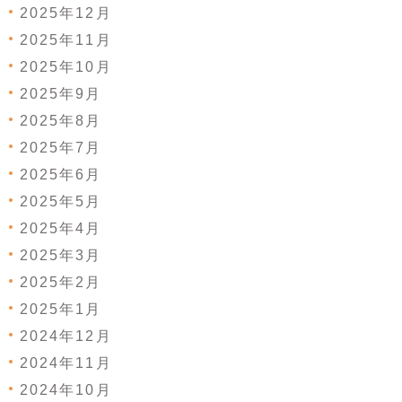
2025年12月
2025年11月
2025年10月
2025年9月
2025年8月
2025年7月
2025年6月
2025年5月
2025年4月
2025年3月
2025年2月
2025年1月
2024年12月
2024年11月
2024年10月