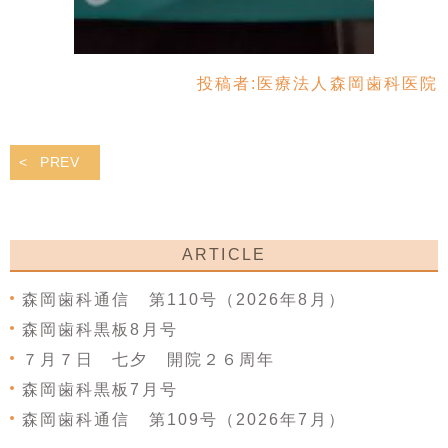
投稿者:
医療法人森岡歯科医院
PREV
ARTICLE
森岡歯科通信 第110号（2026年8月）
森岡歯科黒板8月号
７月７日 七夕 開院２６周年
森岡歯科黒板7月号
森岡歯科通信 第109号（2026年7月）