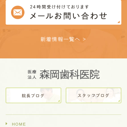
新着情報一覧へ >
HOME