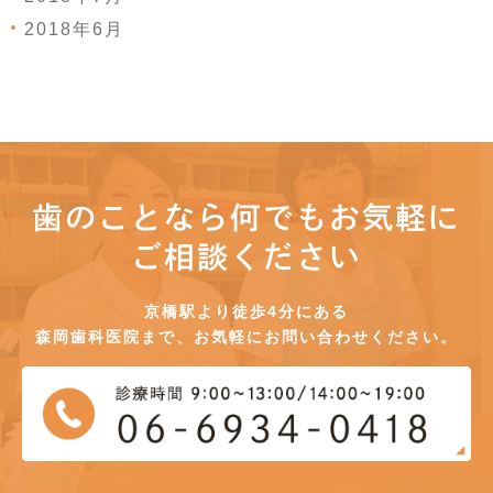
2018年6月
歯のことなら何でもお気軽に
ご相談ください
京橋駅より徒歩4分にある
森岡歯科医院まで、お気軽にお問い合わせください。