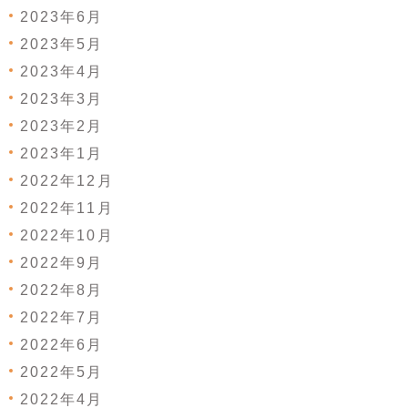
2023年6月
2023年5月
2023年4月
2023年3月
2023年2月
2023年1月
2022年12月
2022年11月
2022年10月
2022年9月
2022年8月
2022年7月
2022年6月
2022年5月
2022年4月