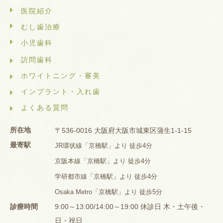
医院紹介
むし歯治療
小児歯科
訪問歯科
ホワイトニング・審美
インプラント・入れ歯
よくある質問
所在地
〒536-0016 大阪府大阪市城東区蒲生1-1-15
最寄駅
JR環状線「京橋駅」より 徒歩4分
京阪本線「京橋駅」より 徒歩4分
学研都市線「京橋駅」より 徒歩4分
Osaka Metro「京橋駅」より 徒歩5分
診療時間
9:00～13:00/14:00～19:00 休診日 木・土午後・
日・祝日