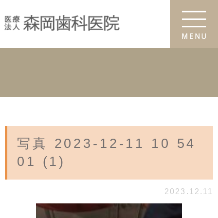
写真 2023-12-11 10 54
01 (1)
2023.12.11