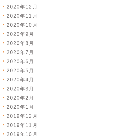
2020年12月
2020年11月
2020年10月
2020年9月
2020年8月
2020年7月
2020年6月
2020年5月
2020年4月
2020年3月
2020年2月
2020年1月
2019年12月
2019年11月
2019年10月