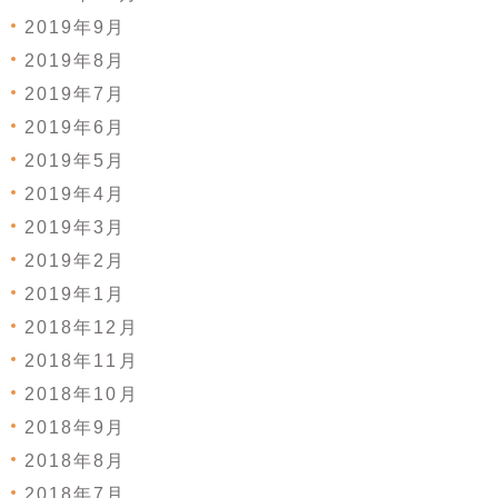
2019年9月
2019年8月
2019年7月
2019年6月
2019年5月
2019年4月
2019年3月
2019年2月
2019年1月
2018年12月
2018年11月
2018年10月
2018年9月
2018年8月
2018年7月