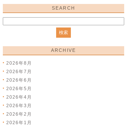
SEARCH
ARCHIVE
2026年8月
2026年7月
2026年6月
2026年5月
2026年4月
2026年3月
2026年2月
2026年1月