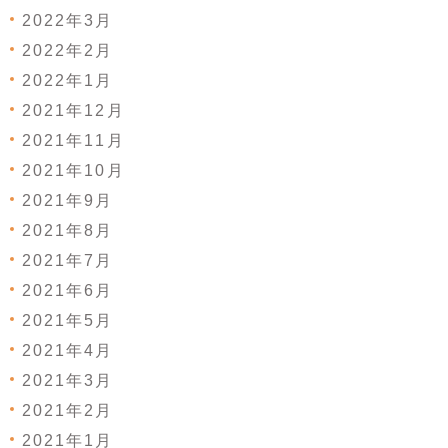
2022年3月
2022年2月
2022年1月
2021年12月
2021年11月
2021年10月
2021年9月
2021年8月
2021年7月
2021年6月
2021年5月
2021年4月
2021年3月
2021年2月
2021年1月