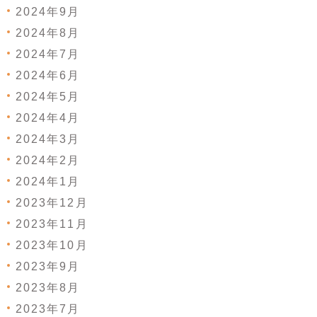
2024年9月
2024年8月
2024年7月
2024年6月
2024年5月
2024年4月
2024年3月
2024年2月
2024年1月
2023年12月
2023年11月
2023年10月
2023年9月
2023年8月
2023年7月