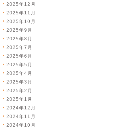
2025年12月
2025年11月
2025年10月
2025年9月
2025年8月
2025年7月
2025年6月
2025年5月
2025年4月
2025年3月
2025年2月
2025年1月
2024年12月
2024年11月
2024年10月