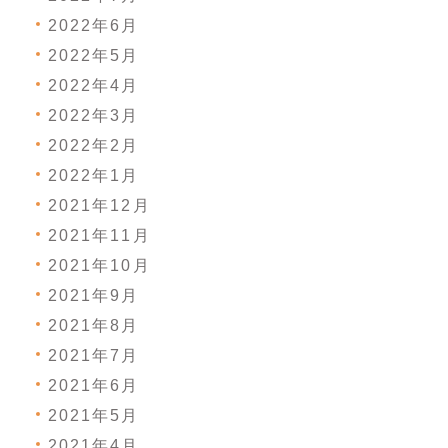
2022年6月
2022年5月
2022年4月
2022年3月
2022年2月
2022年1月
2021年12月
2021年11月
2021年10月
2021年9月
2021年8月
2021年7月
2021年6月
2021年5月
2021年4月