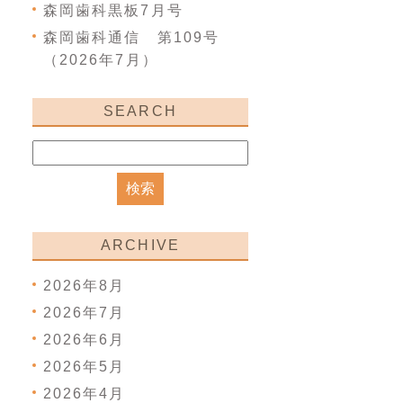
森岡歯科黒板7月号
森岡歯科通信 第109号
（2026年7月）
SEARCH
ARCHIVE
2026年8月
2026年7月
2026年6月
2026年5月
2026年4月