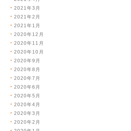
2021年3月
2021年2月
2021年1月
2020年12月
2020年11月
2020年10月
2020年9月
2020年8月
2020年7月
2020年6月
2020年5月
2020年4月
2020年3月
2020年2月
2020年1月