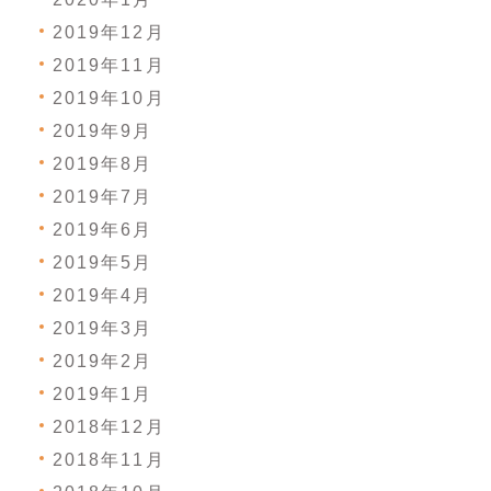
2019年12月
2019年11月
2019年10月
2019年9月
2019年8月
2019年7月
2019年6月
2019年5月
2019年4月
2019年3月
2019年2月
2019年1月
2018年12月
2018年11月