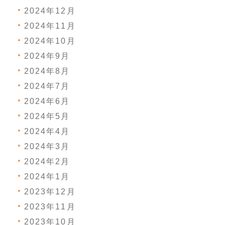
2024年12月
2024年11月
2024年10月
2024年9月
2024年8月
2024年7月
2024年6月
2024年5月
2024年4月
2024年3月
2024年2月
2024年1月
2023年12月
2023年11月
2023年10月