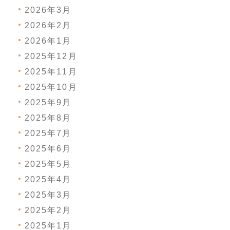
2026年3月
2026年2月
2026年1月
2025年12月
2025年11月
2025年10月
2025年9月
2025年8月
2025年7月
2025年6月
2025年5月
2025年4月
2025年3月
2025年2月
2025年1月