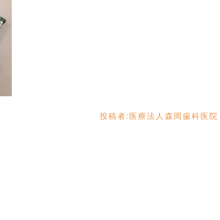
投稿者:
医療法人森岡歯科医院