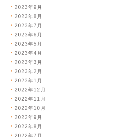
2023年9月
2023年8月
2023年7月
2023年6月
2023年5月
2023年4月
2023年3月
2023年2月
2023年1月
2022年12月
2022年11月
2022年10月
2022年9月
2022年8月
2022年7月