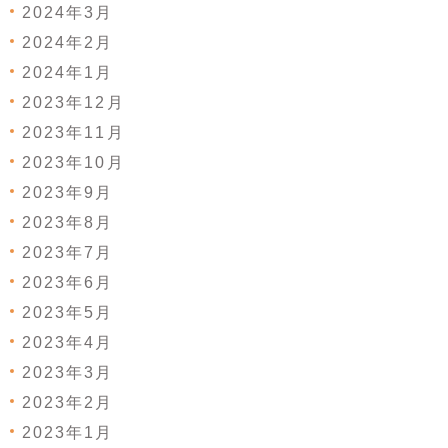
2024年3月
2024年2月
2024年1月
2023年12月
2023年11月
2023年10月
2023年9月
2023年8月
2023年7月
2023年6月
2023年5月
2023年4月
2023年3月
2023年2月
2023年1月