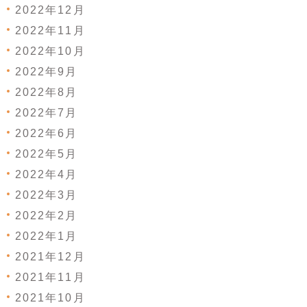
2022年12月
2022年11月
2022年10月
2022年9月
2022年8月
2022年7月
2022年6月
2022年5月
2022年4月
2022年3月
2022年2月
2022年1月
2021年12月
2021年11月
2021年10月