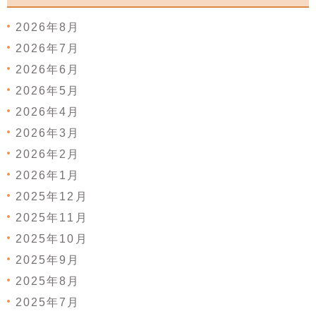
2026年8月
2026年7月
2026年6月
2026年5月
2026年4月
2026年3月
2026年2月
2026年1月
2025年12月
2025年11月
2025年10月
2025年9月
2025年8月
2025年7月