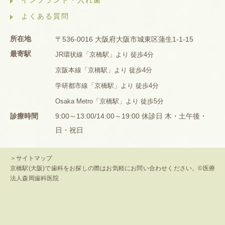
よくある質問
所在地
〒536-0016 大阪府大阪市城東区蒲生1-1-15
最寄駅
JR環状線「京橋駅」より 徒歩4分
京阪本線「京橋駅」より 徒歩4分
学研都市線「京橋駅」より 徒歩4分
Osaka Metro「京橋駅」より 徒歩5分
診療時間
9:00～13:00/14:00～19:00 休診日 木・土午後・
日・祝日
＞サイトマップ
京橋駅(大阪)で歯科をお探しの際はお気軽にお問い合わせください。©医療
法人森岡歯科医院