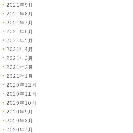
2021年9月
2021年8月
2021年7月
2021年6月
2021年5月
2021年4月
2021年3月
2021年2月
2021年1月
2020年12月
2020年11月
2020年10月
2020年9月
2020年8月
2020年7月