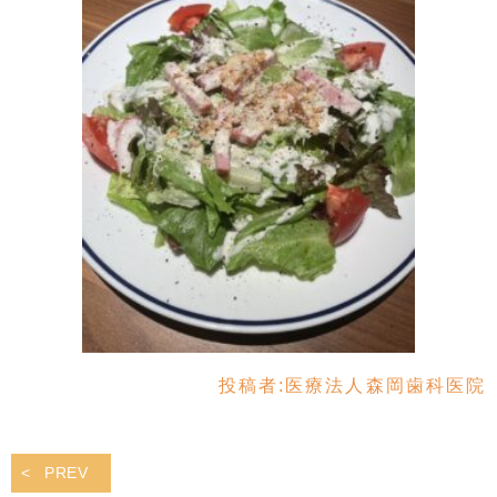
投稿者:
医療法人森岡歯科医院
PREV