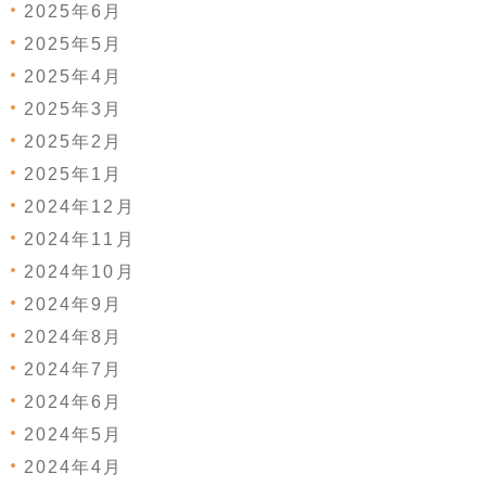
2025年6月
2025年5月
2025年4月
2025年3月
2025年2月
2025年1月
2024年12月
2024年11月
2024年10月
2024年9月
2024年8月
2024年7月
2024年6月
2024年5月
2024年4月