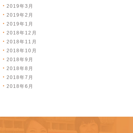
2019年3月
2019年2月
2019年1月
2018年12月
2018年11月
2018年10月
2018年9月
2018年8月
2018年7月
2018年6月