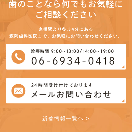
歯のことなら何でもお気軽に
ご相談ください
京橋駅より徒歩4分にある
森岡歯科医院まで、お気軽にお問い合わせください。
新着情報一覧へ >