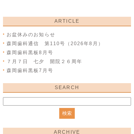
ARTICLE
お盆休みのお知らせ
森岡歯科通信 第110号（2026年8月）
森岡歯科黒板8月号
７月７日 七夕 開院２６周年
森岡歯科黒板7月号
SEARCH
ARCHIVE