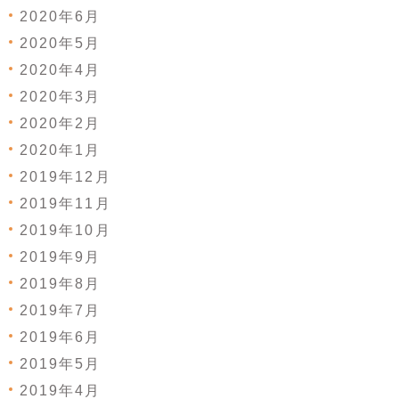
2020年6月
2020年5月
2020年4月
2020年3月
2020年2月
2020年1月
2019年12月
2019年11月
2019年10月
2019年9月
2019年8月
2019年7月
2019年6月
2019年5月
2019年4月