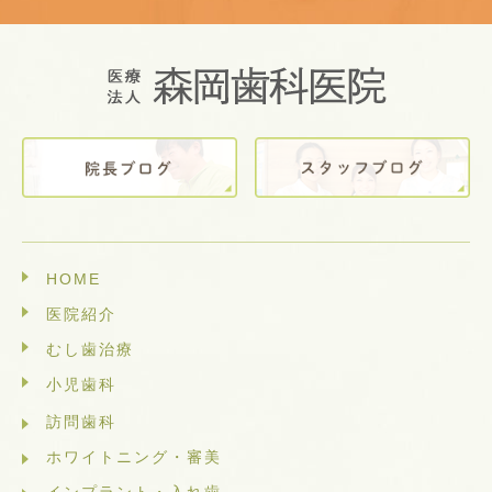
HOME
医院紹介
むし歯治療
小児歯科
訪問歯科
ホワイトニング・審美
インプラント・入れ歯