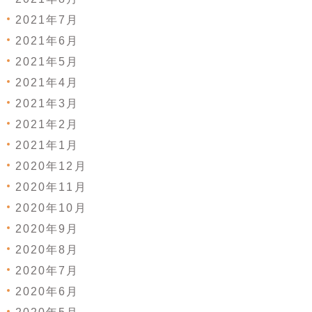
2021年7月
2021年6月
2021年5月
2021年4月
2021年3月
2021年2月
2021年1月
2020年12月
2020年11月
2020年10月
2020年9月
2020年8月
2020年7月
2020年6月