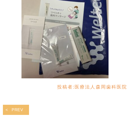
投稿者:
医療法人森岡歯科医院
PREV