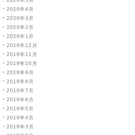
2020年5月
2020年4月
2020年3月
2020年2月
2020年1月
2019年12月
2019年11月
2019年10月
2019年9月
2019年8月
2019年7月
2019年6月
2019年5月
2019年4月
2019年3月