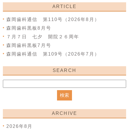
ARTICLE
森岡歯科通信 第110号（2026年8月）
森岡歯科黒板8月号
７月７日 七夕 開院２６周年
森岡歯科黒板7月号
森岡歯科通信 第109号（2026年7月）
SEARCH
ARCHIVE
2026年8月