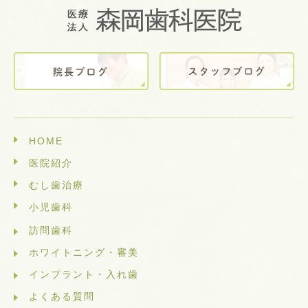
HOME
医院紹介
むし歯治療
小児歯科
訪問歯科
ホワイトニング・審美
インプラント・入れ歯
よくある質問