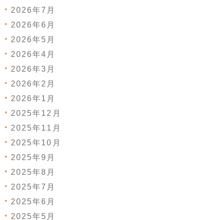
2026年7月
2026年6月
2026年5月
2026年4月
2026年3月
2026年2月
2026年1月
2025年12月
2025年11月
2025年10月
2025年9月
2025年8月
2025年7月
2025年6月
2025年5月