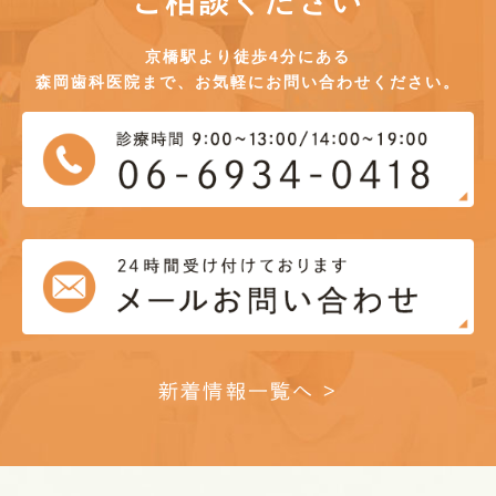
ご相談ください
京橋駅より徒歩4分にある
森岡歯科医院まで、お気軽にお問い合わせください。
新着情報一覧へ >