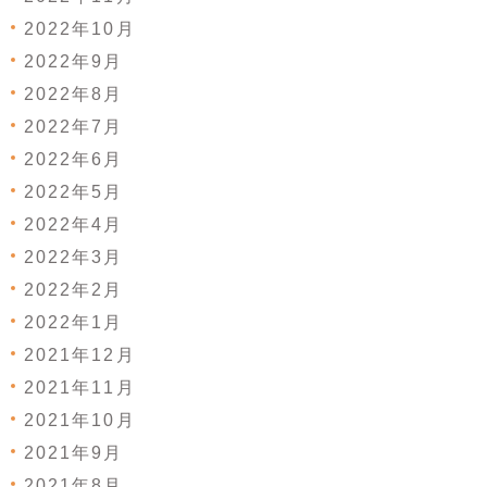
2022年10月
2022年9月
2022年8月
2022年7月
2022年6月
2022年5月
2022年4月
2022年3月
2022年2月
2022年1月
2021年12月
2021年11月
2021年10月
2021年9月
2021年8月