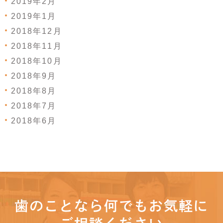
2019年2月
2019年1月
2018年12月
2018年11月
2018年10月
2018年9月
2018年8月
2018年7月
2018年6月
歯のことなら何でもお気軽に