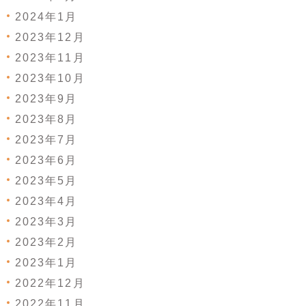
2024年1月
2023年12月
2023年11月
2023年10月
2023年9月
2023年8月
2023年7月
2023年6月
2023年5月
2023年4月
2023年3月
2023年2月
2023年1月
2022年12月
2022年11月