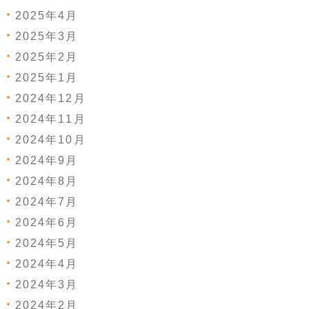
2025年4月
2025年3月
2025年2月
2025年1月
2024年12月
2024年11月
2024年10月
2024年9月
2024年8月
2024年7月
2024年6月
2024年5月
2024年4月
2024年3月
2024年2月