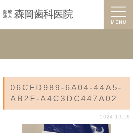
06CFD989-6A04-44A5-
AB2F-A4C3DC447A02
2024.10.16