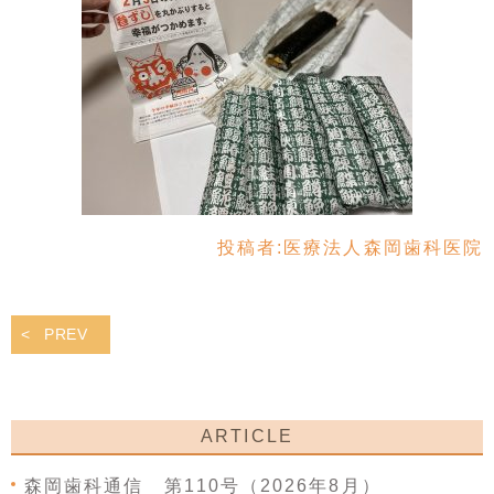
投稿者:
医療法人森岡歯科医院
PREV
ARTICLE
森岡歯科通信 第110号（2026年8月）