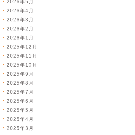
2026年5月
2026年4月
2026年3月
2026年2月
2026年1月
2025年12月
2025年11月
2025年10月
2025年9月
2025年8月
2025年7月
2025年6月
2025年5月
2025年4月
2025年3月