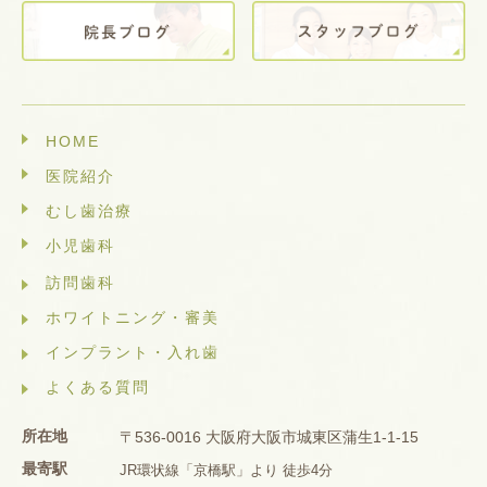
HOME
医院紹介
むし歯治療
小児歯科
訪問歯科
ホワイトニング・審美
インプラント・入れ歯
よくある質問
所在地
〒536-0016 大阪府大阪市城東区蒲生1-1-15
最寄駅
JR環状線「京橋駅」より 徒歩4分