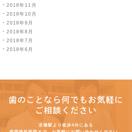
2018年11月
2018年10月
2018年9月
2018年8月
2018年7月
2018年6月
歯のことなら何でもお気軽に
ご相談ください
京橋駅より徒歩4分にある
森岡歯科医院まで、お気軽にお問い合わせください。