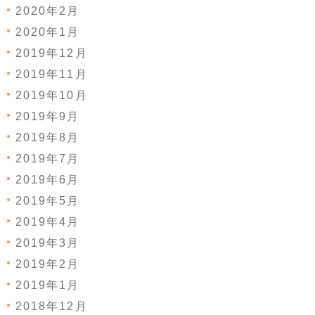
2020年2月
2020年1月
2019年12月
2019年11月
2019年10月
2019年9月
2019年8月
2019年7月
2019年6月
2019年5月
2019年4月
2019年3月
2019年2月
2019年1月
2018年12月