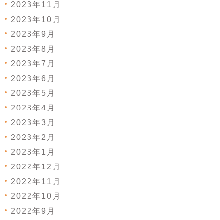
2023年11月
2023年10月
2023年9月
2023年8月
2023年7月
2023年6月
2023年5月
2023年4月
2023年3月
2023年2月
2023年1月
2022年12月
2022年11月
2022年10月
2022年9月