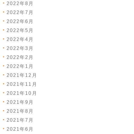
2022年8月
2022年7月
2022年6月
2022年5月
2022年4月
2022年3月
2022年2月
2022年1月
2021年12月
2021年11月
2021年10月
2021年9月
2021年8月
2021年7月
2021年6月