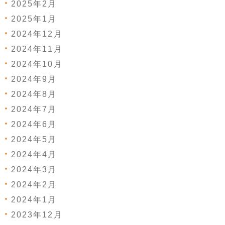
2025年2月
2025年1月
2024年12月
2024年11月
2024年10月
2024年9月
2024年8月
2024年7月
2024年6月
2024年5月
2024年4月
2024年3月
2024年2月
2024年1月
2023年12月