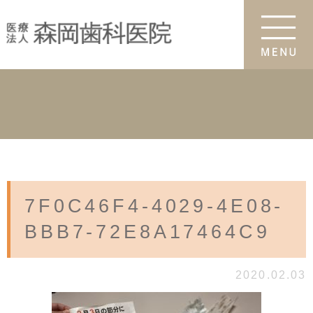
7F0C46F4-4029-4E08-
BBB7-72E8A17464C9
2020.02.03