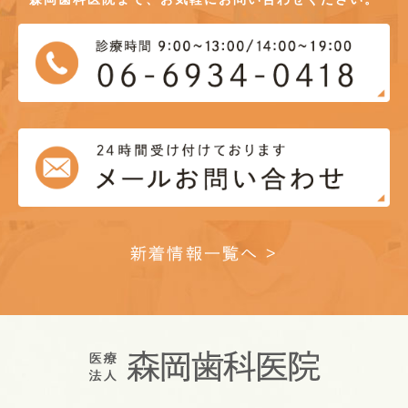
新着情報一覧へ >