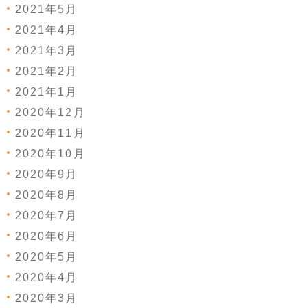
2021年5月
2021年4月
2021年3月
2021年2月
2021年1月
2020年12月
2020年11月
2020年10月
2020年9月
2020年8月
2020年7月
2020年6月
2020年5月
2020年4月
2020年3月