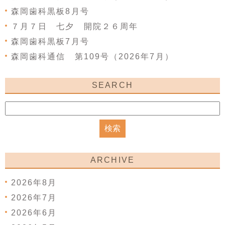
森岡歯科黒板8月号
７月７日 七夕 開院２６周年
森岡歯科黒板7月号
森岡歯科通信 第109号（2026年7月）
SEARCH
ARCHIVE
2026年8月
2026年7月
2026年6月