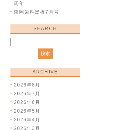
周年
森岡歯科黒板7月号
SEARCH
ARCHIVE
2026年8月
2026年7月
2026年6月
2026年5月
2026年4月
2026年3月