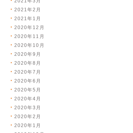
2021年3月
2021年2月
2021年1月
2020年12月
2020年11月
2020年10月
2020年9月
2020年8月
2020年7月
2020年6月
2020年5月
2020年4月
2020年3月
2020年2月
2020年1月