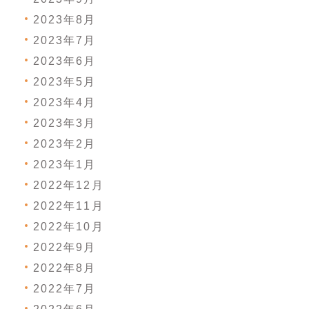
2023年8月
2023年7月
2023年6月
2023年5月
2023年4月
2023年3月
2023年2月
2023年1月
2022年12月
2022年11月
2022年10月
2022年9月
2022年8月
2022年7月