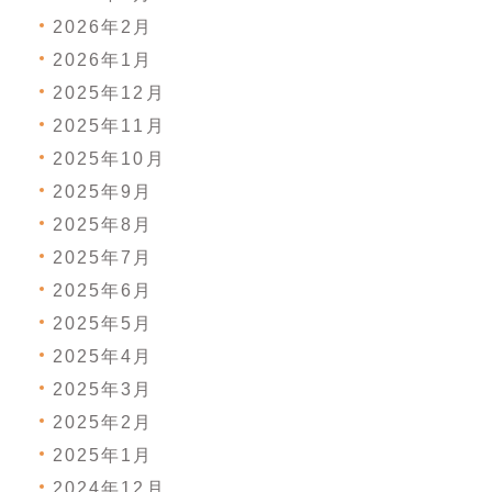
2026年2月
2026年1月
2025年12月
2025年11月
2025年10月
2025年9月
2025年8月
2025年7月
2025年6月
2025年5月
2025年4月
2025年3月
2025年2月
2025年1月
2024年12月