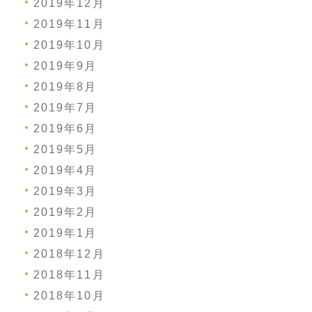
2019年12月
2019年11月
2019年10月
2019年9月
2019年8月
2019年7月
2019年6月
2019年5月
2019年4月
2019年3月
2019年2月
2019年1月
2018年12月
2018年11月
2018年10月