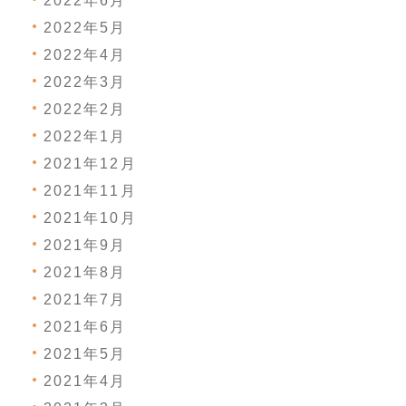
2022年6月
2022年5月
2022年4月
2022年3月
2022年2月
2022年1月
2021年12月
2021年11月
2021年10月
2021年9月
2021年8月
2021年7月
2021年6月
2021年5月
2021年4月