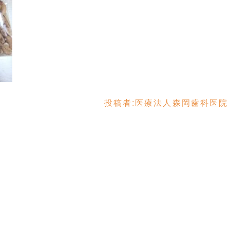
投稿者:
医療法人森岡歯科医院