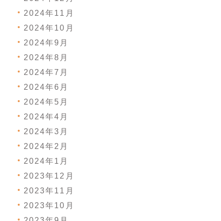
2024年11月
2024年10月
2024年9月
2024年8月
2024年7月
2024年6月
2024年5月
2024年4月
2024年3月
2024年2月
2024年1月
2023年12月
2023年11月
2023年10月
2023年9月