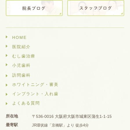
HOME
医院紹介
むし歯治療
小児歯科
訪問歯科
ホワイトニング・審美
インプラント・入れ歯
よくある質問
所在地
〒536-0016 大阪府大阪市城東区蒲生1-1-15
最寄駅
JR環状線「京橋駅」より 徒歩4分