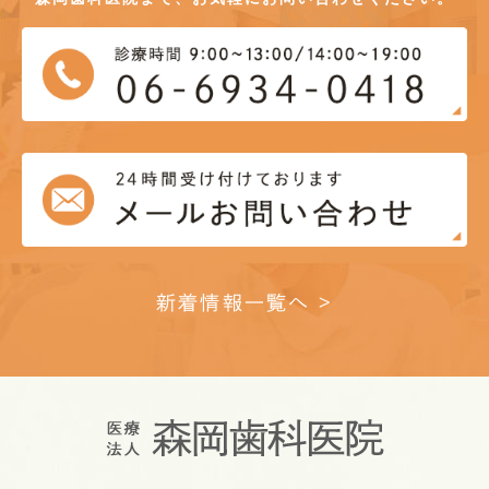
新着情報一覧へ >