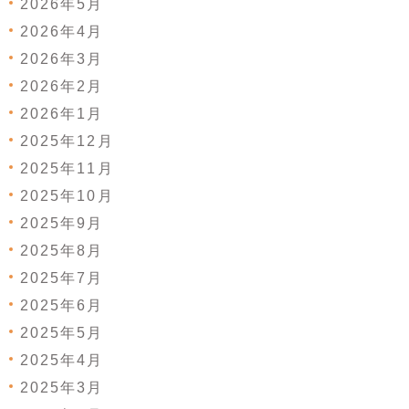
2026年5月
2026年4月
2026年3月
2026年2月
2026年1月
2025年12月
2025年11月
2025年10月
2025年9月
2025年8月
2025年7月
2025年6月
2025年5月
2025年4月
2025年3月