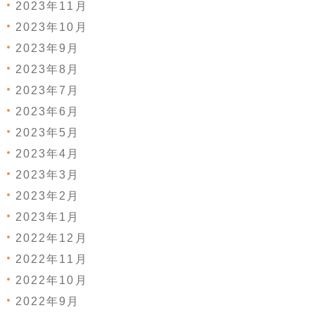
2023年11月
2023年10月
2023年9月
2023年8月
2023年7月
2023年6月
2023年5月
2023年4月
2023年3月
2023年2月
2023年1月
2022年12月
2022年11月
2022年10月
2022年9月