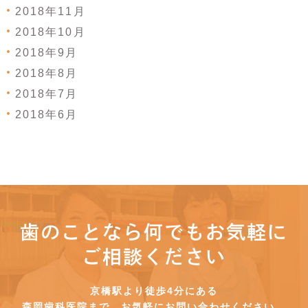
2018年11月
2018年10月
2018年9月
2018年8月
2018年7月
2018年6月
歯のことなら何でもお気軽に
ご相談ください
京橋駅より徒歩4分にある
森岡歯科医院まで、お気軽にお問い合わせください。