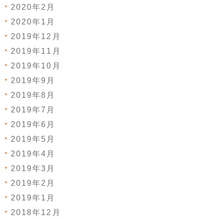
2020年2月
2020年1月
2019年12月
2019年11月
2019年10月
2019年9月
2019年8月
2019年7月
2019年6月
2019年5月
2019年4月
2019年3月
2019年2月
2019年1月
2018年12月