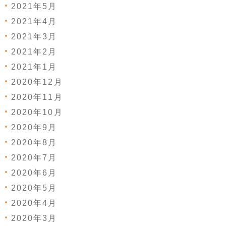
2021年5月
2021年4月
2021年3月
2021年2月
2021年1月
2020年12月
2020年11月
2020年10月
2020年9月
2020年8月
2020年7月
2020年6月
2020年5月
2020年4月
2020年3月