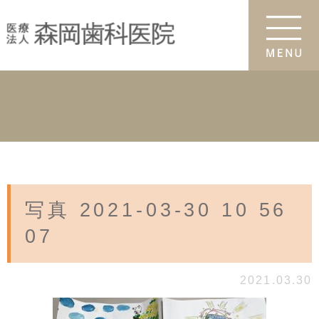
写真 2021-03-30 10 56
07
2021.03.30