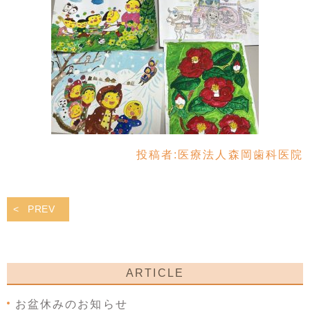
投稿者:
医療法人森岡歯科医院
PREV
ARTICLE
お盆休みのお知らせ