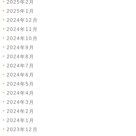
2025年2月
2025年1月
2024年12月
2024年11月
2024年10月
2024年9月
2024年8月
2024年7月
2024年6月
2024年5月
2024年4月
2024年3月
2024年2月
2024年1月
2023年12月