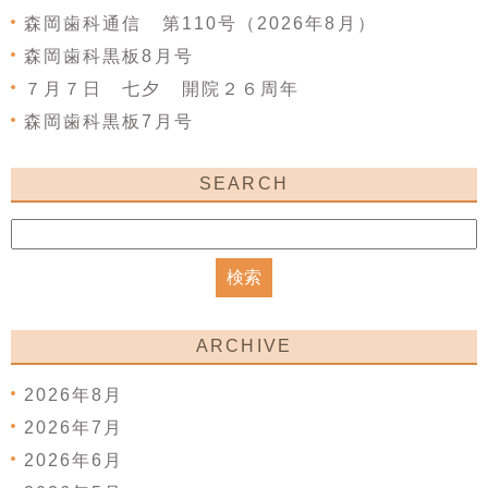
森岡歯科通信 第110号（2026年8月）
森岡歯科黒板8月号
７月７日 七夕 開院２６周年
森岡歯科黒板7月号
SEARCH
ARCHIVE
2026年8月
2026年7月
2026年6月