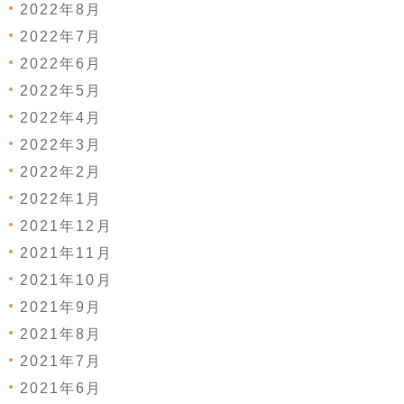
2022年8月
2022年7月
2022年6月
2022年5月
2022年4月
2022年3月
2022年2月
2022年1月
2021年12月
2021年11月
2021年10月
2021年9月
2021年8月
2021年7月
2021年6月