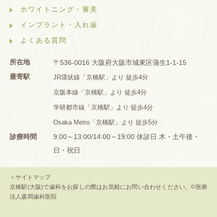
ホワイトニング・審美
インプラント・入れ歯
よくある質問
所在地
〒536-0016 大阪府大阪市城東区蒲生1-1-15
最寄駅
JR環状線「京橋駅」より 徒歩4分
京阪本線「京橋駅」より 徒歩4分
学研都市線「京橋駅」より 徒歩4分
Osaka Metro「京橋駅」より 徒歩5分
診療時間
9:00～13:00/14:00～19:00 休診日 木・土午後・
日・祝日
＞サイトマップ
京橋駅(大阪)で歯科をお探しの際はお気軽にお問い合わせください。©医療
法人森岡歯科医院