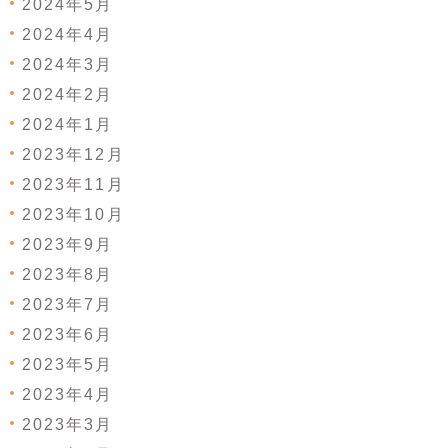
2024年5月
2024年4月
2024年3月
2024年2月
2024年1月
2023年12月
2023年11月
2023年10月
2023年9月
2023年8月
2023年7月
2023年6月
2023年5月
2023年4月
2023年3月