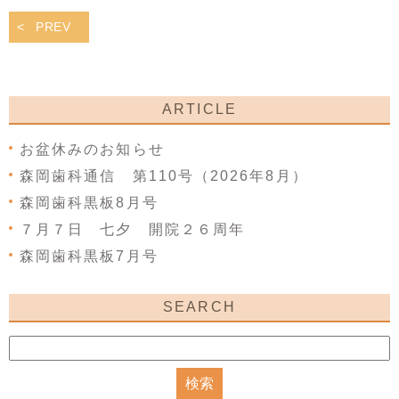
PREV
ARTICLE
お盆休みのお知らせ
森岡歯科通信 第110号（2026年8月）
森岡歯科黒板8月号
７月７日 七夕 開院２６周年
森岡歯科黒板7月号
SEARCH