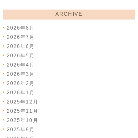
ARCHIVE
2026年8月
2026年7月
2026年6月
2026年5月
2026年4月
2026年3月
2026年2月
2026年1月
2025年12月
2025年11月
2025年10月
2025年9月