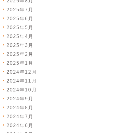
2025年8月
2025年7月
2025年6月
2025年5月
2025年4月
2025年3月
2025年2月
2025年1月
2024年12月
2024年11月
2024年10月
2024年9月
2024年8月
2024年7月
2024年6月