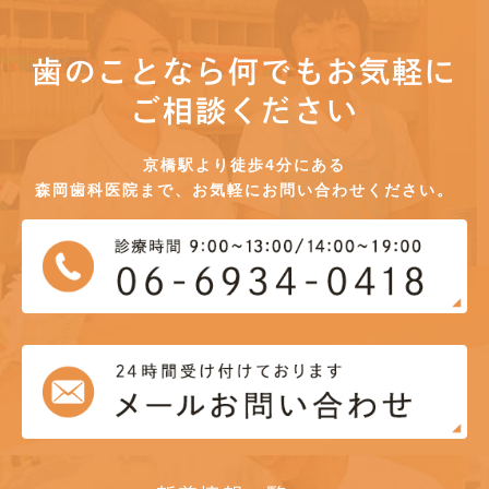
歯のことなら何でもお気軽に
ご相談ください
京橋駅より徒歩4分にある
森岡歯科医院まで、お気軽にお問い合わせください。