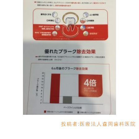
投稿者:
医療法人森岡歯科医院