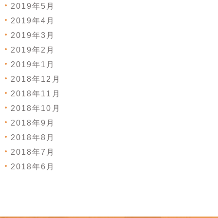
2019年5月
2019年4月
2019年3月
2019年2月
2019年1月
2018年12月
2018年11月
2018年10月
2018年9月
2018年8月
2018年7月
2018年6月