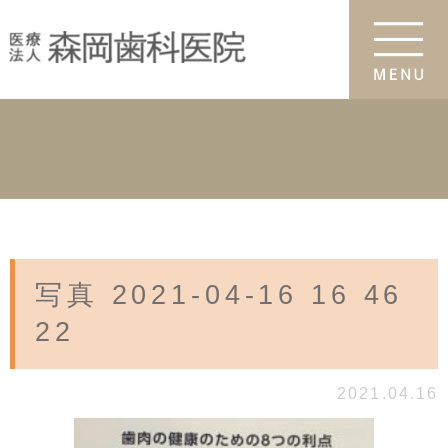
写真 2021-04-16 16 46
22
2021.04.16