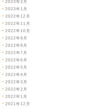
2023年2月
2023年1月
2022年12月
2022年11月
2022年10月
2022年9月
2022年8月
2022年7月
2022年6月
2022年5月
2022年4月
2022年3月
2022年2月
2022年1月
2021年12月