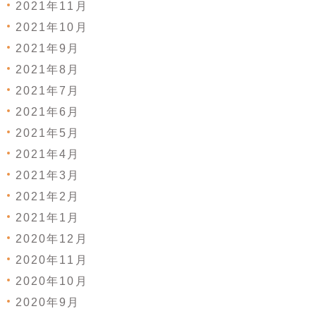
2021年11月
2021年10月
2021年9月
2021年8月
2021年7月
2021年6月
2021年5月
2021年4月
2021年3月
2021年2月
2021年1月
2020年12月
2020年11月
2020年10月
2020年9月