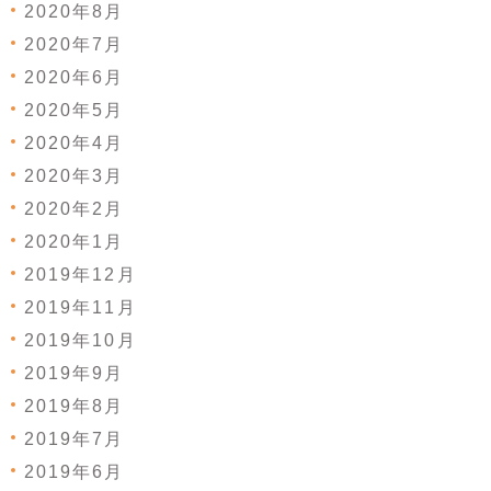
2020年8月
2020年7月
2020年6月
2020年5月
2020年4月
2020年3月
2020年2月
2020年1月
2019年12月
2019年11月
2019年10月
2019年9月
2019年8月
2019年7月
2019年6月