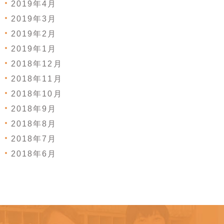
2019年4月
2019年3月
2019年2月
2019年1月
2018年12月
2018年11月
2018年10月
2018年9月
2018年8月
2018年7月
2018年6月