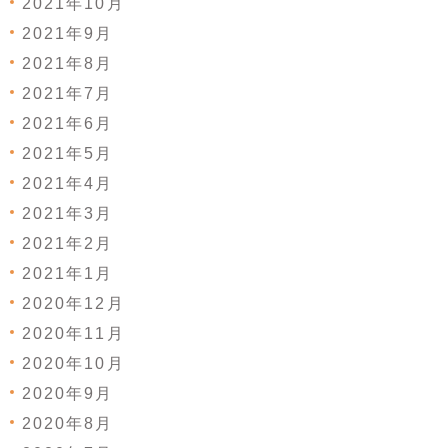
2021年10月
2021年9月
2021年8月
2021年7月
2021年6月
2021年5月
2021年4月
2021年3月
2021年2月
2021年1月
2020年12月
2020年11月
2020年10月
2020年9月
2020年8月