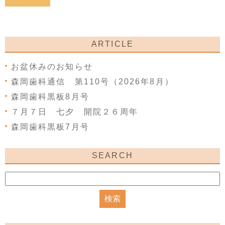
ARTICLE
お盆休みのお知らせ
森岡歯科通信 第110号（2026年8月）
森岡歯科黒板8月号
７月７日 七夕 開院２６周年
森岡歯科黒板7月号
SEARCH