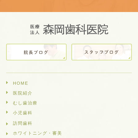
HOME
医院紹介
むし歯治療
小児歯科
訪問歯科
ホワイトニング・審美