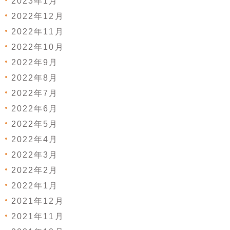
2023年1月
2022年12月
2022年11月
2022年10月
2022年9月
2022年8月
2022年7月
2022年6月
2022年5月
2022年4月
2022年3月
2022年2月
2022年1月
2021年12月
2021年11月