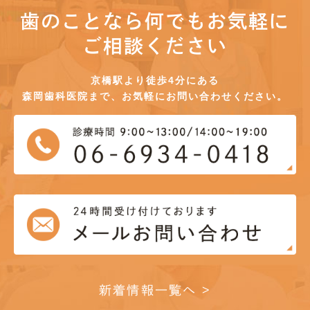
歯のことなら何でもお気軽に
ご相談ください
京橋駅より徒歩4分にある
森岡歯科医院まで、お気軽にお問い合わせください。
新着情報一覧へ >