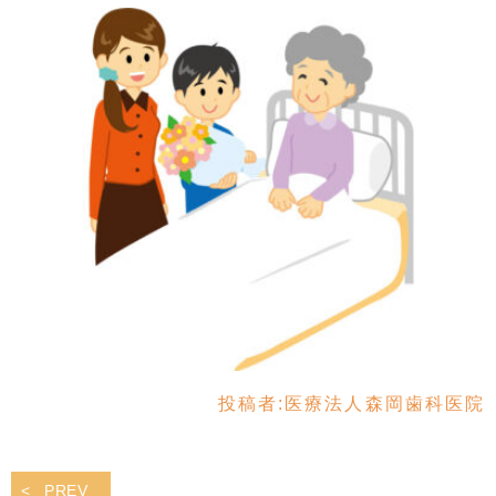
投稿者:
医療法人森岡歯科医院
PREV