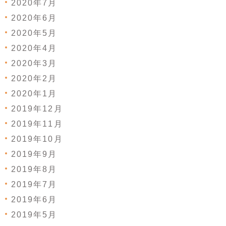
2020年7月
2020年6月
2020年5月
2020年4月
2020年3月
2020年2月
2020年1月
2019年12月
2019年11月
2019年10月
2019年9月
2019年8月
2019年7月
2019年6月
2019年5月