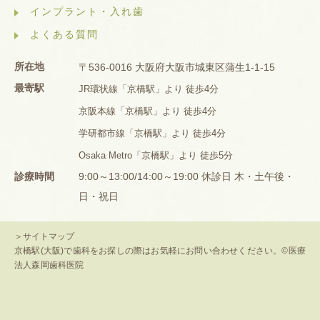
インプラント・入れ歯
よくある質問
所在地
〒536-0016 大阪府大阪市城東区蒲生1-1-15
最寄駅
JR環状線「京橋駅」より 徒歩4分
京阪本線「京橋駅」より 徒歩4分
学研都市線「京橋駅」より 徒歩4分
Osaka Metro「京橋駅」より 徒歩5分
診療時間
9:00～13:00/14:00～19:00 休診日 木・土午後・
日・祝日
＞サイトマップ
京橋駅(大阪)で歯科をお探しの際はお気軽にお問い合わせください。©医療
法人森岡歯科医院