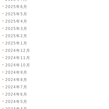
2025年6月
2025年5月
2025年4月
2025年3月
2025年2月
2025年1月
2024年12月
2024年11月
2024年10月
2024年9月
2024年8月
2024年7月
2024年6月
2024年5月
2024年4月