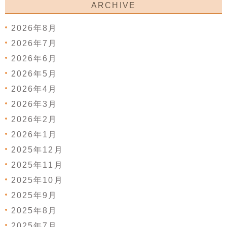
ARCHIVE
2026年8月
2026年7月
2026年6月
2026年5月
2026年4月
2026年3月
2026年2月
2026年1月
2025年12月
2025年11月
2025年10月
2025年9月
2025年8月
2025年7月