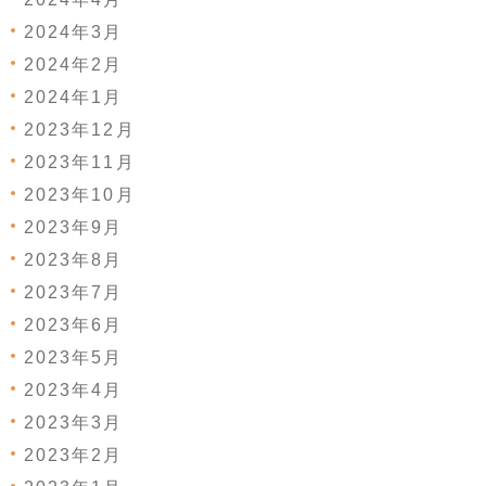
2024年3月
2024年2月
2024年1月
2023年12月
2023年11月
2023年10月
2023年9月
2023年8月
2023年7月
2023年6月
2023年5月
2023年4月
2023年3月
2023年2月