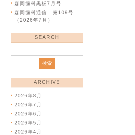
森岡歯科黒板7月号
森岡歯科通信 第109号
（2026年7月）
SEARCH
ARCHIVE
2026年8月
2026年7月
2026年6月
2026年5月
2026年4月