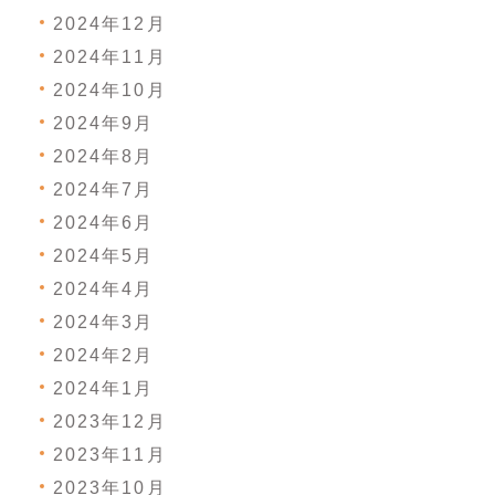
2024年12月
2024年11月
2024年10月
2024年9月
2024年8月
2024年7月
2024年6月
2024年5月
2024年4月
2024年3月
2024年2月
2024年1月
2023年12月
2023年11月
2023年10月