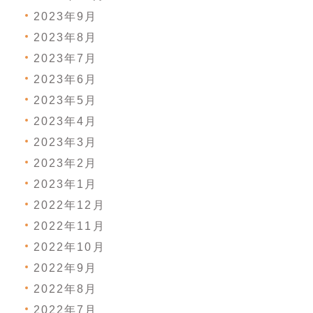
2023年9月
2023年8月
2023年7月
2023年6月
2023年5月
2023年4月
2023年3月
2023年2月
2023年1月
2022年12月
2022年11月
2022年10月
2022年9月
2022年8月
2022年7月