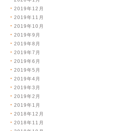
2019年12月
2019年11月
2019年10月
2019年9月
2019年8月
2019年7月
2019年6月
2019年5月
2019年4月
2019年3月
2019年2月
2019年1月
2018年12月
2018年11月