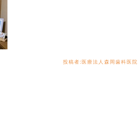
投稿者:
医療法人森岡歯科医院