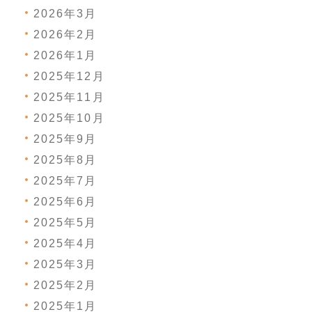
2026年3月
2026年2月
2026年1月
2025年12月
2025年11月
2025年10月
2025年9月
2025年8月
2025年7月
2025年6月
2025年5月
2025年4月
2025年3月
2025年2月
2025年1月