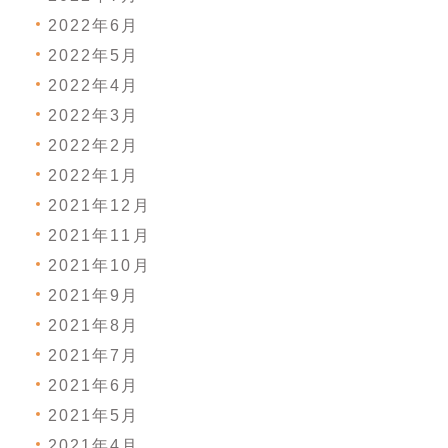
2022年6月
2022年5月
2022年4月
2022年3月
2022年2月
2022年1月
2021年12月
2021年11月
2021年10月
2021年9月
2021年8月
2021年7月
2021年6月
2021年5月
2021年4月