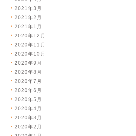
2021年3月
2021年2月
2021年1月
2020年12月
2020年11月
2020年10月
2020年9月
2020年8月
2020年7月
2020年6月
2020年5月
2020年4月
2020年3月
2020年2月
2020年1月