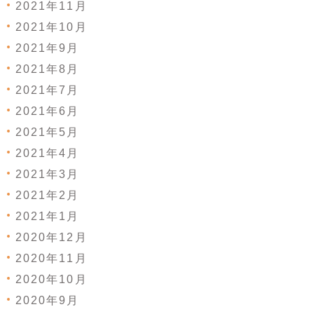
2021年11月
2021年10月
2021年9月
2021年8月
2021年7月
2021年6月
2021年5月
2021年4月
2021年3月
2021年2月
2021年1月
2020年12月
2020年11月
2020年10月
2020年9月