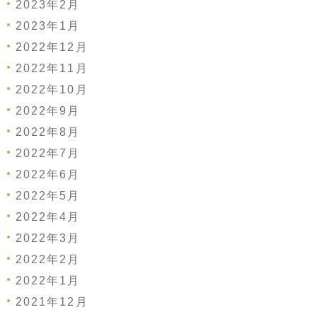
2023年2月
2023年1月
2022年12月
2022年11月
2022年10月
2022年9月
2022年8月
2022年7月
2022年6月
2022年5月
2022年4月
2022年3月
2022年2月
2022年1月
2021年12月