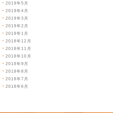
2019年5月
2019年4月
2019年3月
2019年2月
2019年1月
2018年12月
2018年11月
2018年10月
2018年9月
2018年8月
2018年7月
2018年6月