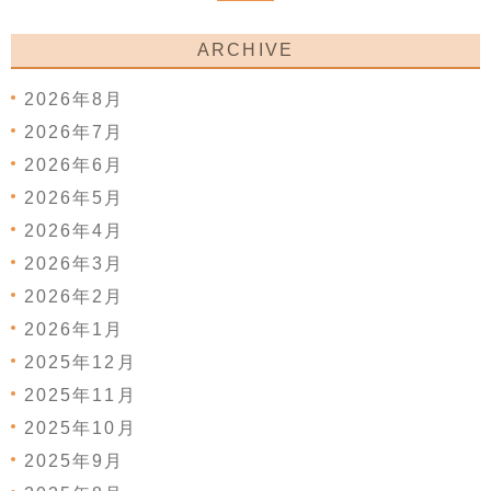
ARCHIVE
2026年8月
2026年7月
2026年6月
2026年5月
2026年4月
2026年3月
2026年2月
2026年1月
2025年12月
2025年11月
2025年10月
2025年9月