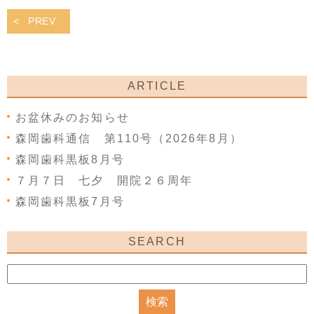
PREV
ARTICLE
お盆休みのお知らせ
森岡歯科通信 第110号（2026年8月）
森岡歯科黒板8月号
７月７日 七夕 開院２６周年
森岡歯科黒板7月号
SEARCH