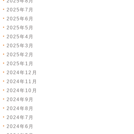
2025年8月
2025年7月
2025年6月
2025年5月
2025年4月
2025年3月
2025年2月
2025年1月
2024年12月
2024年11月
2024年10月
2024年9月
2024年8月
2024年7月
2024年6月