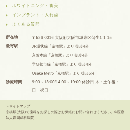
ホワイトニング・審美
インプラント・入れ歯
よくある質問
所在地
〒536-0016 大阪府大阪市城東区蒲生1-1-15
最寄駅
JR環状線「京橋駅」より 徒歩4分
京阪本線「京橋駅」より 徒歩4分
学研都市線「京橋駅」より 徒歩4分
Osaka Metro「京橋駅」より 徒歩5分
診療時間
9:00～13:00/14:00～19:00 休診日 木・土午後・
日・祝日
＞サイトマップ
京橋駅(大阪)で歯科をお探しの際はお気軽にお問い合わせください。©医療
法人森岡歯科医院