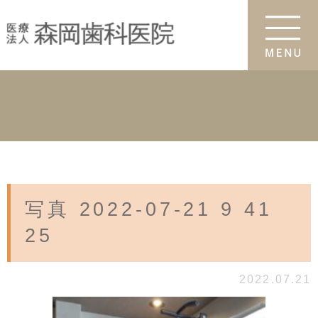
写真 2022-07-21 9 41
25
2022.07.21