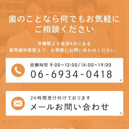
歯のことなら何でもお気軽に
ご相談ください
京橋駅より徒歩4分にある
森岡歯科医院まで、お気軽にお問い合わせください。