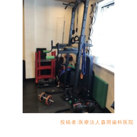
投稿者:
医療法人森岡歯科医院