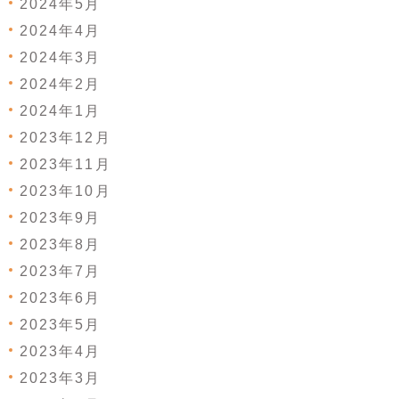
2024年5月
2024年4月
2024年3月
2024年2月
2024年1月
2023年12月
2023年11月
2023年10月
2023年9月
2023年8月
2023年7月
2023年6月
2023年5月
2023年4月
2023年3月