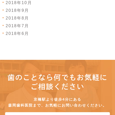
2018年10月
2018年9月
2018年8月
2018年7月
2018年6月
歯のことなら何でもお気軽に
ご相談ください
京橋駅より徒歩4分にある
森岡歯科医院まで、お気軽にお問い合わせください。