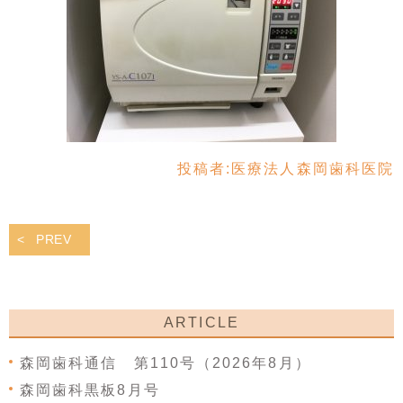
投稿者:
医療法人森岡歯科医院
PREV
ARTICLE
森岡歯科通信 第110号（2026年8月）
森岡歯科黒板8月号