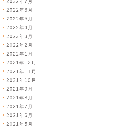
2022年7月
2022年6月
2022年5月
2022年4月
2022年3月
2022年2月
2022年1月
2021年12月
2021年11月
2021年10月
2021年9月
2021年8月
2021年7月
2021年6月
2021年5月