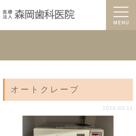
オートクレーブ
2020.03.11