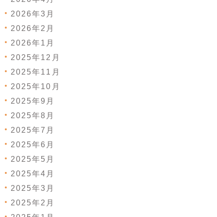
2026年3月
2026年2月
2026年1月
2025年12月
2025年11月
2025年10月
2025年9月
2025年8月
2025年7月
2025年6月
2025年5月
2025年4月
2025年3月
2025年2月