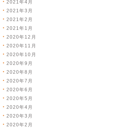
2021年4月
2021年3月
2021年2月
2021年1月
2020年12月
2020年11月
2020年10月
2020年9月
2020年8月
2020年7月
2020年6月
2020年5月
2020年4月
2020年3月
2020年2月