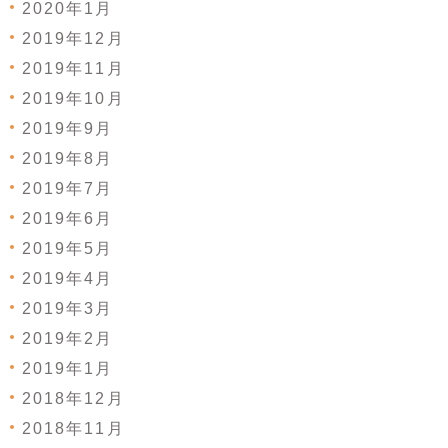
2020年1月
2019年12月
2019年11月
2019年10月
2019年9月
2019年8月
2019年7月
2019年6月
2019年5月
2019年4月
2019年3月
2019年2月
2019年1月
2018年12月
2018年11月