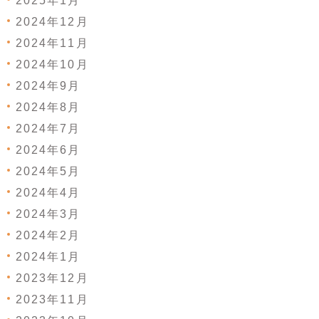
2025年1月
2024年12月
2024年11月
2024年10月
2024年9月
2024年8月
2024年7月
2024年6月
2024年5月
2024年4月
2024年3月
2024年2月
2024年1月
2023年12月
2023年11月