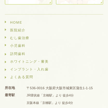
HOME
医院紹介
むし歯治療
小児歯科
訪問歯科
ホワイトニング・審美
インプラント・入れ歯
よくある質問
所在地
〒536-0016 大阪府大阪市城東区蒲生1-1-15
最寄駅
JR環状線「京橋駅」より 徒歩4分
京阪本線「京橋駅」より 徒歩4分