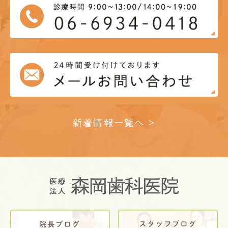
新着情報一覧へ >