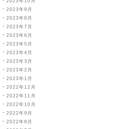
2023年10月
2023年9月
2023年8月
2023年7月
2023年6月
2023年5月
2023年4月
2023年3月
2023年2月
2023年1月
2022年12月
2022年11月
2022年10月
2022年9月
2022年8月