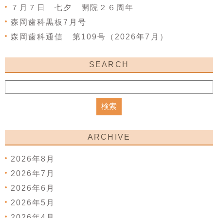
７月７日 七夕 開院２６周年
森岡歯科黒板7月号
森岡歯科通信 第109号（2026年7月）
SEARCH
ARCHIVE
2026年8月
2026年7月
2026年6月
2026年5月
2026年4月