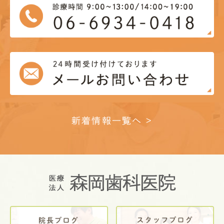
新着情報一覧へ >