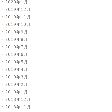
2020年1月
2019年12月
2019年11月
2019年10月
2019年9月
2019年8月
2019年7月
2019年6月
2019年5月
2019年4月
2019年3月
2019年2月
2019年1月
2018年12月
2018年11月