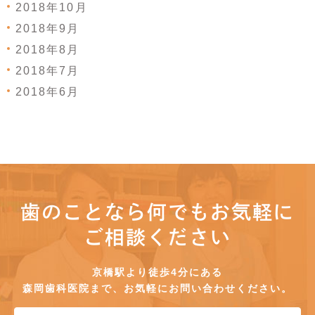
2018年10月
2018年9月
2018年8月
2018年7月
2018年6月
歯のことなら何でもお気軽に
ご相談ください
京橋駅より徒歩4分にある
森岡歯科医院まで、お気軽にお問い合わせください。