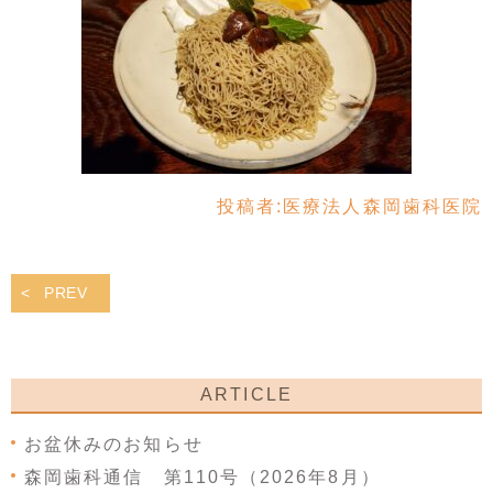
投稿者:
医療法人森岡歯科医院
PREV
ARTICLE
お盆休みのお知らせ
森岡歯科通信 第110号（2026年8月）