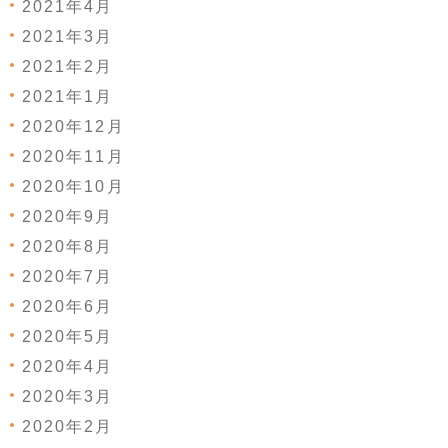
2021年4月
2021年3月
2021年2月
2021年1月
2020年12月
2020年11月
2020年10月
2020年9月
2020年8月
2020年7月
2020年6月
2020年5月
2020年4月
2020年3月
2020年2月