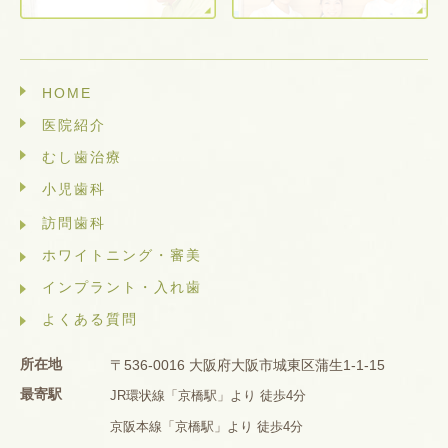
HOME
医院紹介
むし歯治療
小児歯科
訪問歯科
ホワイトニング・審美
インプラント・入れ歯
よくある質問
所在地
〒536-0016 大阪府大阪市城東区蒲生1-1-15
最寄駅
JR環状線「京橋駅」より 徒歩4分
京阪本線「京橋駅」より 徒歩4分