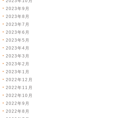
2023年10月
2023年9月
2023年8月
2023年7月
2023年6月
2023年5月
2023年4月
2023年3月
2023年2月
2023年1月
2022年12月
2022年11月
2022年10月
2022年9月
2022年8月