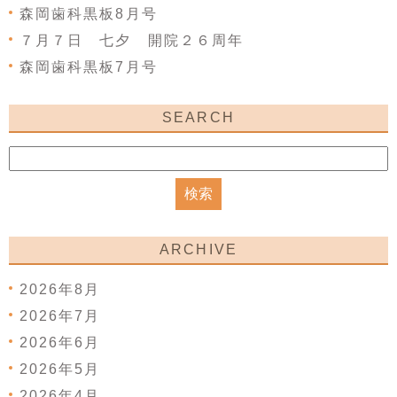
森岡歯科黒板8月号
７月７日 七夕 開院２６周年
森岡歯科黒板7月号
SEARCH
ARCHIVE
2026年8月
2026年7月
2026年6月
2026年5月
2026年4月