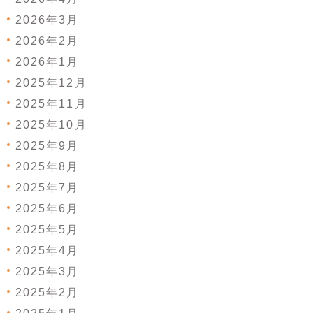
2026年3月
2026年2月
2026年1月
2025年12月
2025年11月
2025年10月
2025年9月
2025年8月
2025年7月
2025年6月
2025年5月
2025年4月
2025年3月
2025年2月