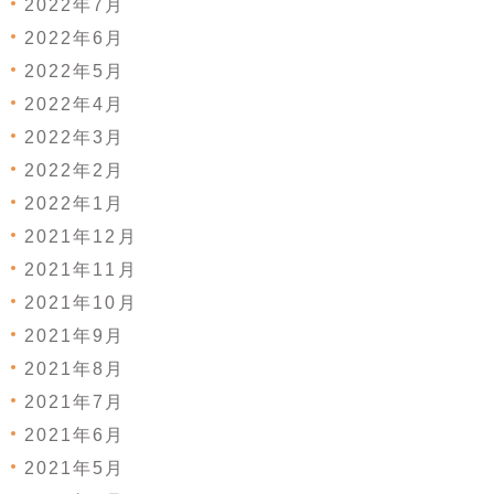
2022年7月
2022年6月
2022年5月
2022年4月
2022年3月
2022年2月
2022年1月
2021年12月
2021年11月
2021年10月
2021年9月
2021年8月
2021年7月
2021年6月
2021年5月